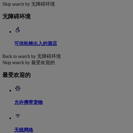
Skip search by 无障碍环境
无障碍环境
可供轮椅出入的酒店
Back to search by 无障碍环境
Skip search by 最受欢迎的
最受欢迎的
允许携带宠物
无线网络