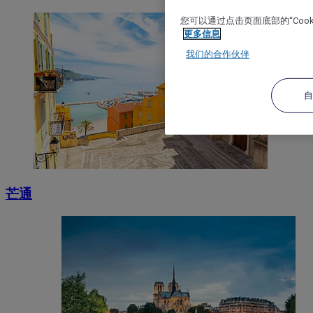
您可以通过点击页面底部的“Coo
更多信息
我们的合作伙伴
芒通