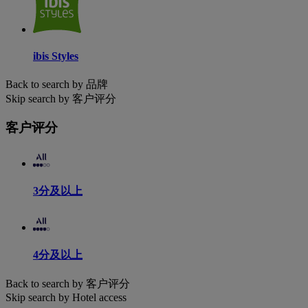
ibis Styles
Back to search by 品牌
Skip search by 客户评分
客户评分
3分及以上
4分及以上
Back to search by 客户评分
Skip search by Hotel access