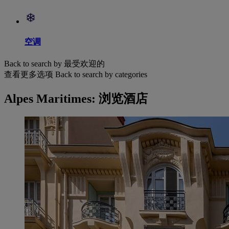
空调
Back to search by 最受欢迎的
查看更多选项
Back to search by categories
Alpes Maritimes: 浏览酒店