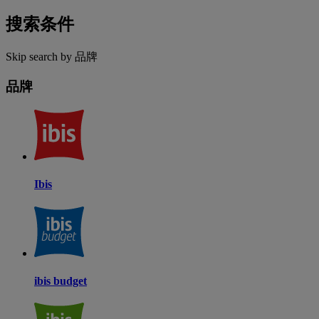
搜索条件
Skip search by 品牌
品牌
Ibis
ibis budget