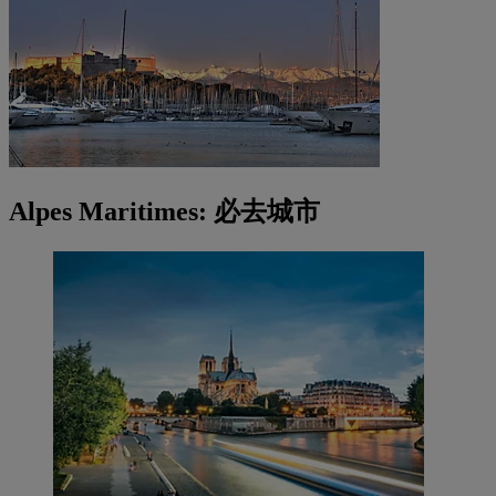
Alpes Maritimes: 必去城市