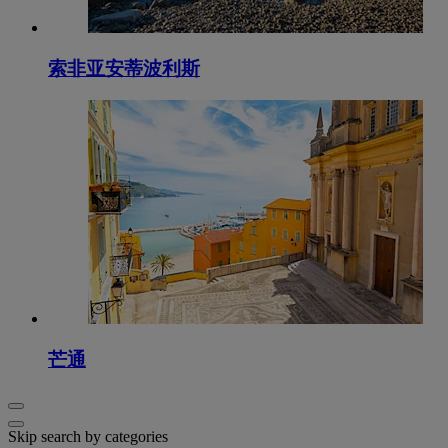
索非亚安蒂波利斯
芒通
Skip search by categories