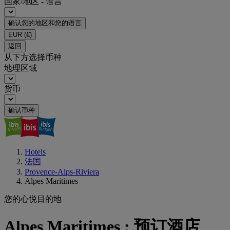
国家/地区 - 语言
确认您的地区和您的语言
EUR
(€)
返回
从下方选择币种
地理区域
货币
确认币种
Hotels
法国
Provence-Alps-Riviera
Alpes Maritimes
您的心悦目的地
Alpes Maritimes : 预订酒店