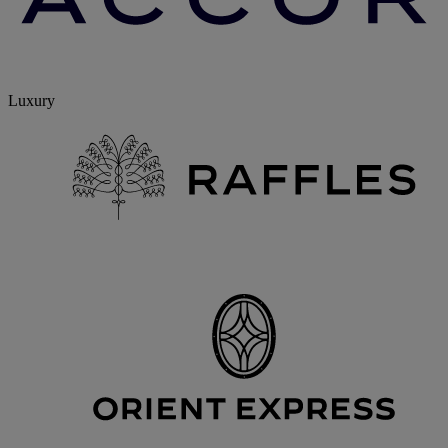
Luxury