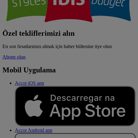
Özel tekliflerimizi alın
En son fırsatlarımızı almak için haber bültenine üye olun
Abone olun
Mobil Uygulama
Accor iOS app
Accor Android app