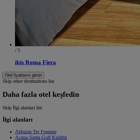
/ 5
ibis Roma Fiera
Otel fiyatlarını görün
Skip other destinations list
Daha fazla otel keşfedin
Skip İlgi alanları list
İlgi alanları
Abbazia Tre Fontane
Acqua Santa Golf Kulübü