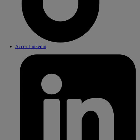
Accor Linkedin