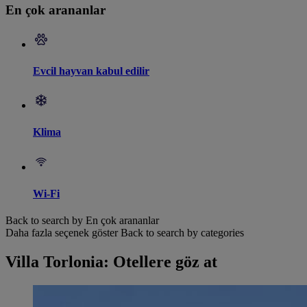
En çok arananlar
Evcil hayvan kabul edilir
Klima
Wi-Fi
Back to search by En çok arananlar
Daha fazla seçenek göster
Back to search by categories
Villa Torlonia: Otellere göz at