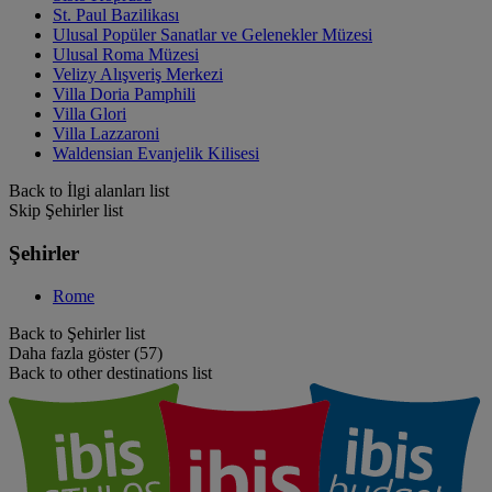
St. Paul Bazilikası
Ulusal Popüler Sanatlar ve Gelenekler Müzesi
Ulusal Roma Müzesi
Velizy Alışveriş Merkezi
Villa Doria Pamphili
Villa Glori
Villa Lazzaroni
Waldensian Evanjelik Kilisesi
Back to İlgi alanları list
Skip Şehirler list
Şehirler
Rome
Back to Şehirler list
Daha fazla göster (57)
Back to other destinations list