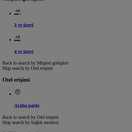
3 ve üzeri
4 ve üzeri
Back to search by Müşteri görüşleri
Skip search by Otel erişimi
Otel erişimi
Araba parkı
Back to search by Otel erişimi
Skip search by Sağlık merkezi