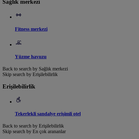
Sağlık merkezi
Fitness merkezi
Yüzme havuzu
Back to search by Sağlık merkezi
Skip search by Erişilebilirlik
Erişilebilirlik
Tekerlekli sandalye erişimli otel
Back to search by Erişilebilirlik
Skip search by En çok arananlar