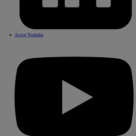
Accor Youtube