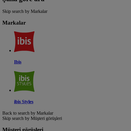
Skip search by Markalar
Markalar
Ibis
ibis Styles
Back to search by Markalar
Skip search by Müşteri görüşleri
Müşteri görüşleri