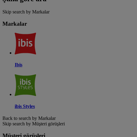
Skip search by Markalar
Markalar
Ibis
ibis Styles
Back to search by Markalar
Skip search by Müşteri görüşleri
Müşteri görüşleri