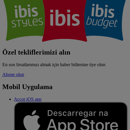
Özel tekliflerimizi alın
En son fırsatlarımızı almak için haber bültenine üye olun
Abone olun
Mobil Uygulama
Accor iOS app