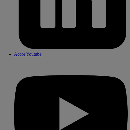
Accor Youtube