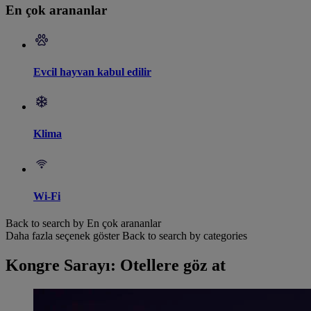
En çok arananlar
Evcil hayvan kabul edilir
Klima
Wi-Fi
Back to search by En çok arananlar
Daha fazla seçenek göster
Back to search by categories
Kongre Sarayı: Otellere göz at