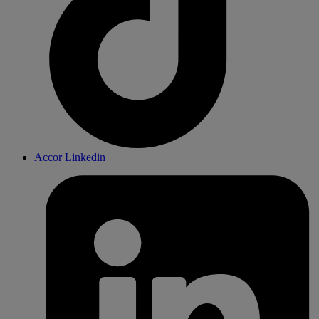
Accor Linkedin