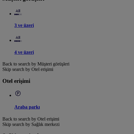
3 ve üzeri
4 ve üzeri
Back to search by Müşteri görüşleri
Skip search by Otel erişimi
Otel erişimi
Araba parkı
Back to search by Otel erişimi
Skip search by Sağlık merkezi