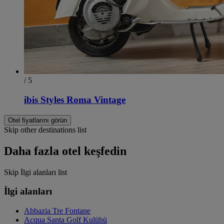
/ 5
ibis Styles Roma Vintage
Otel fiyatlarını görün
Skip other destinations list
Daha fazla otel keşfedin
Skip İlgi alanları list
İlgi alanları
Abbazia Tre Fontane
Acqua Santa Golf Kulübü