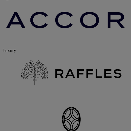
Luxury