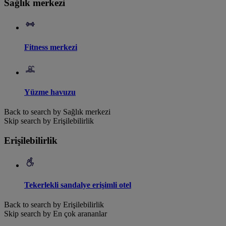
Sağlık merkezi
Fitness merkezi
Yüzme havuzu
Back to search by Sağlık merkezi
Skip search by Erişilebilirlik
Erişilebilirlik
Tekerlekli sandalye erişimli otel
Back to search by Erişilebilirlik
Skip search by En çok arananlar