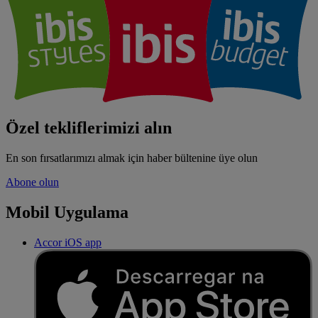
Özel tekliflerimizi alın
En son fırsatlarımızı almak için haber bültenine üye olun
Abone olun
Mobil Uygulama
Accor iOS app