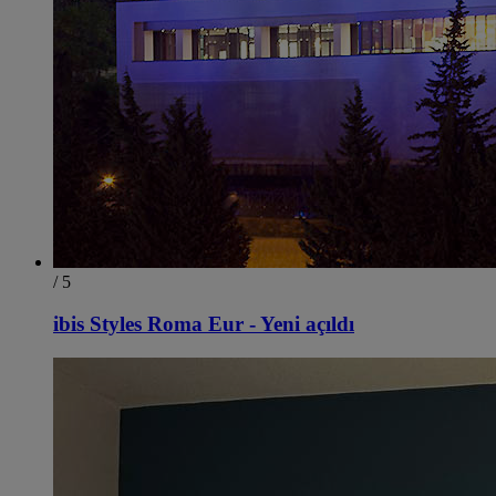
/ 5
ibis Styles Roma Eur - Yeni açıldı