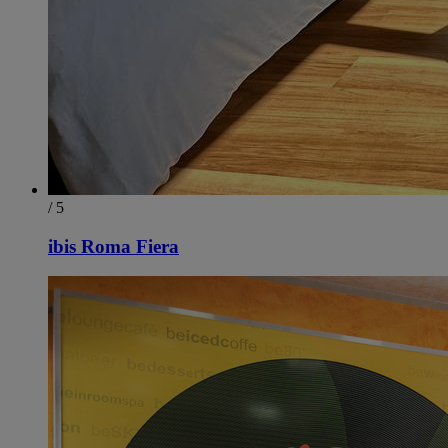
/ 5
ibis Roma Fiera