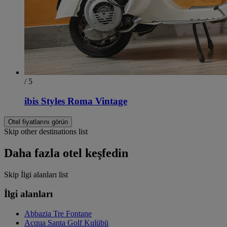
/ 5
ibis Styles Roma Vintage
Otel fiyatlarını görün
Skip other destinations list
Daha fazla otel keşfedin
Skip İlgi alanları list
İlgi alanları
Abbazia Tre Fontane
Acqua Santa Golf Kulübü