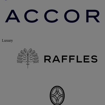
Luxury