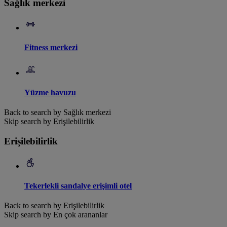
Sağlık merkezi
Fitness merkezi
Yüzme havuzu
Back to search by Sağlık merkezi
Skip search by Erişilebilirlik
Erişilebilirlik
Tekerlekli sandalye erişimli otel
Back to search by Erişilebilirlik
Skip search by En çok arananlar