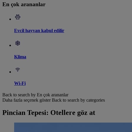
En çok arananlar
Evcil hayvan kabul edilir
Klima
Wi-Fi
Back to search by En çok arananlar
Daha fazla seçenek göster
Back to search by categories
Pincian Tepesi: Otellere göz at