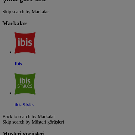
Skip search by Markalar
Markalar
Ibis
ibis Styles
Back to search by Markalar
Skip search by Müşteri görüşleri
Müşteri görüşleri