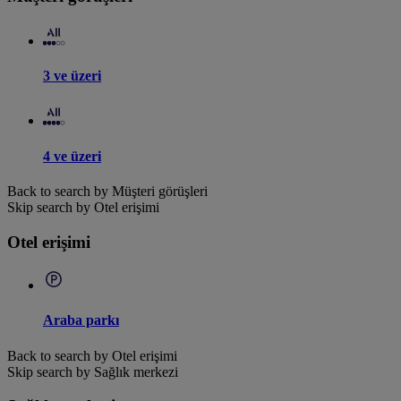
3 ve üzeri
4 ve üzeri
Back to search by Müşteri görüşleri
Skip search by Otel erişimi
Otel erişimi
Araba parkı
Back to search by Otel erişimi
Skip search by Sağlık merkezi