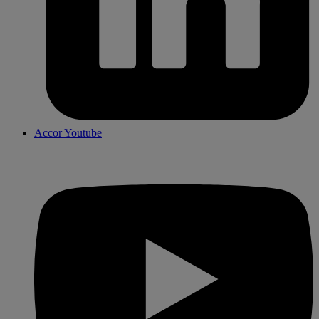
Accor Youtube