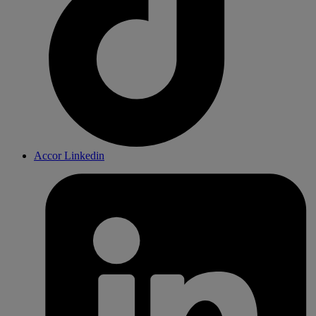
Accor Linkedin