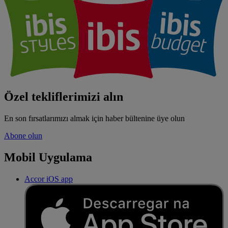
Özel tekliflerimizi alın
En son fırsatlarımızı almak için haber bültenine üye olun
Abone olun
Mobil Uygulama
Accor iOS app