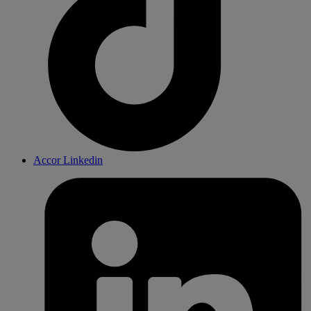
Accor Linkedin