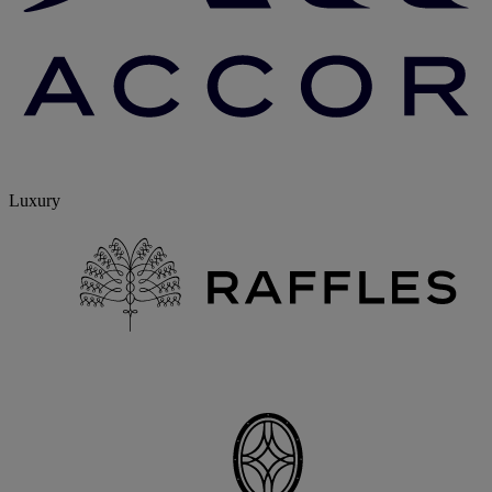
Luxury