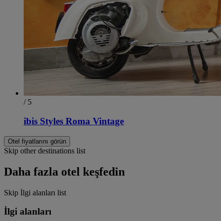
/ 5
ibis Styles Roma Vintage
Otel fiyatlarını görün
Skip other destinations list
Daha fazla otel keşfedin
Skip İlgi alanları list
İlgi alanları