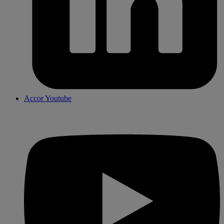
Accor Youtube