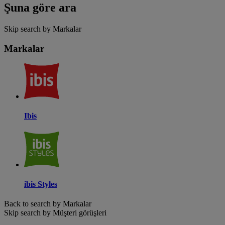
Şuna göre ara
Skip search by Markalar
Markalar
Ibis
ibis Styles
Back to search by Markalar
Skip search by Müşteri görüşleri