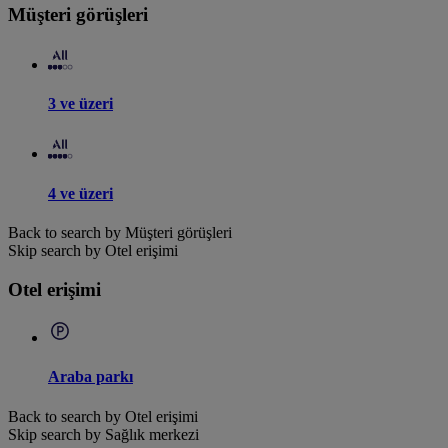
Müşteri görüşleri
3 ve üzeri
4 ve üzeri
Back to search by Müşteri görüşleri
Skip search by Otel erişimi
Otel erişimi
Araba parkı
Back to search by Otel erişimi
Skip search by Sağlık merkezi