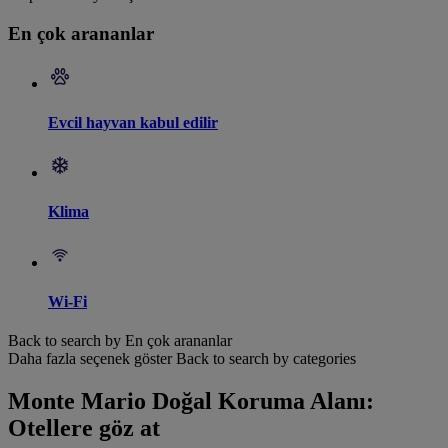
En çok arananlar
Evcil hayvan kabul edilir
Klima
Wi-Fi
Back to search by En çok arananlar
Daha fazla seçenek göster
Back to search by categories
Monte Mario Doğal Koruma Alanı:
Otellere göz at