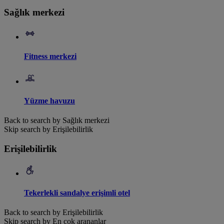
Sağlık merkezi
Fitness merkezi
Yüzme havuzu
Back to search by Sağlık merkezi
Skip search by Erişilebilirlik
Erişilebilirlik
Tekerlekli sandalye erişimli otel
Back to search by Erişilebilirlik
Skip search by En çok arananlar