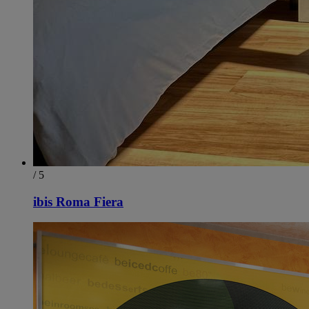
/ 5
ibis Roma Fiera