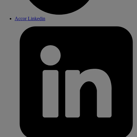
Accor Linkedin