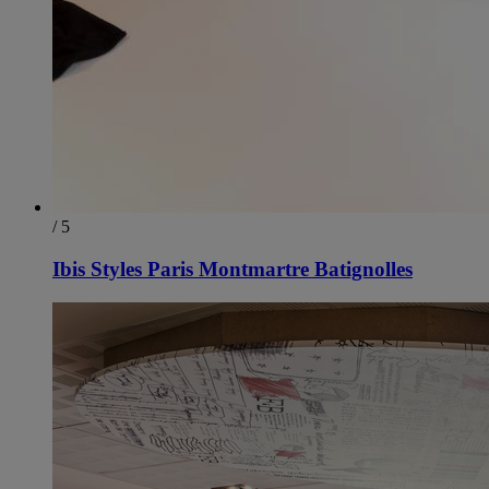
/ 5
Ibis Styles Paris Montmartre Batignolles