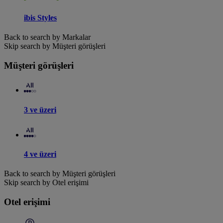
ibis Styles
Back to search by Markalar
Skip search by Müşteri görüşleri
Müşteri görüşleri
3 ve üzeri
4 ve üzeri
Back to search by Müşteri görüşleri
Skip search by Otel erişimi
Otel erişimi