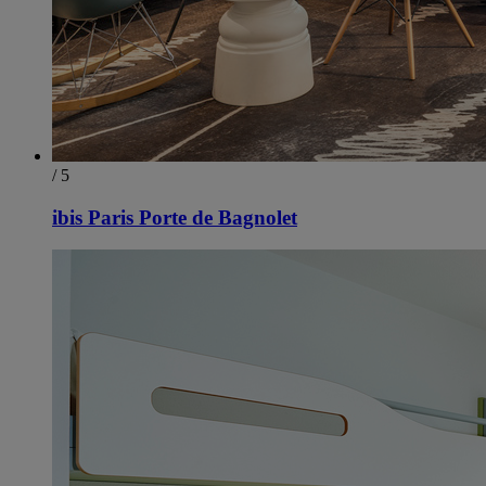
/ 5
ibis Paris Porte de Bagnolet