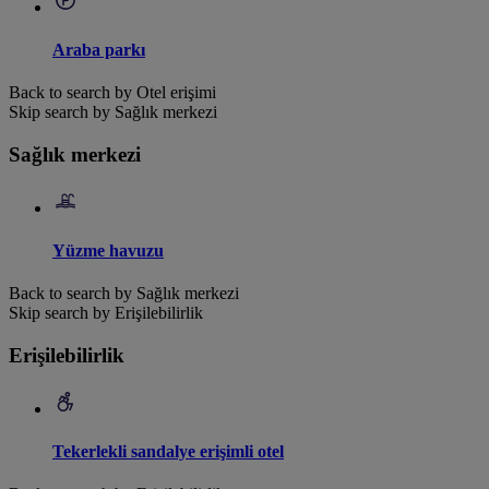
Araba parkı
Back to search by Otel erişimi
Skip search by Sağlık merkezi
Sağlık merkezi
Yüzme havuzu
Back to search by Sağlık merkezi
Skip search by Erişilebilirlik
Erişilebilirlik
Tekerlekli sandalye erişimli otel