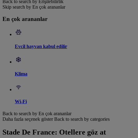
Back to search by Erişilebilirlik
Skip search by En çok arananlar
En çok arananlar
Evcil hayvan kabul edilir
Klima
Wi-Fi
Back to search by En çok arananlar
Daha fazla seçenek göster
Back to search by categories
Stade De France: Otellere göz at