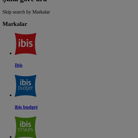
Skip search by Markalar
Markalar
Ibis
ibis budget