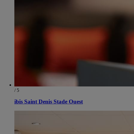
/ 5
ibis Saint Denis Stade Ouest