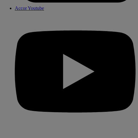
Accor Youtube