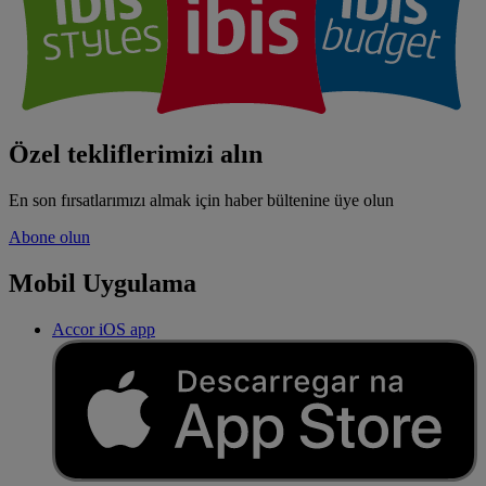
Özel tekliflerimizi alın
En son fırsatlarımızı almak için haber bültenine üye olun
Abone olun
Mobil Uygulama
Accor iOS app