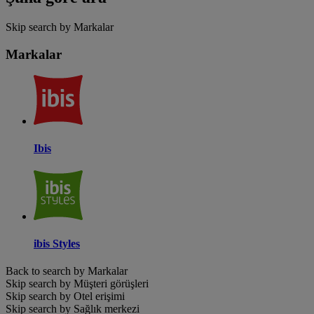
Skip search by Markalar
Markalar
Ibis
ibis Styles
Back to search by Markalar
Skip search by Müşteri görüşleri
Skip search by Otel erişimi
Skip search by Sağlık merkezi