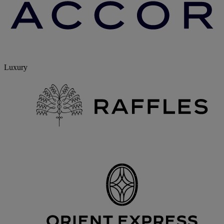
Luxury