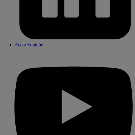
Accor Youtube