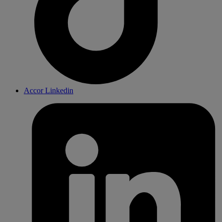
Accor Linkedin