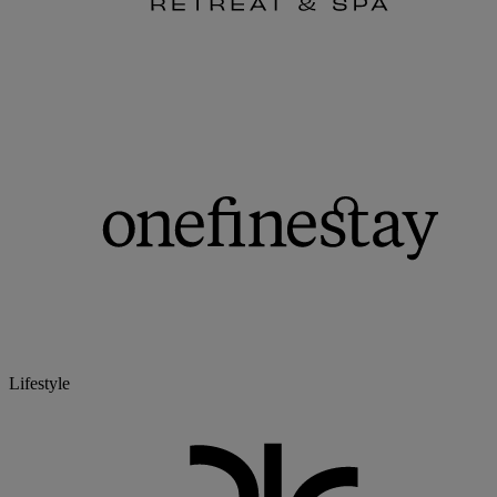
Lifestyle