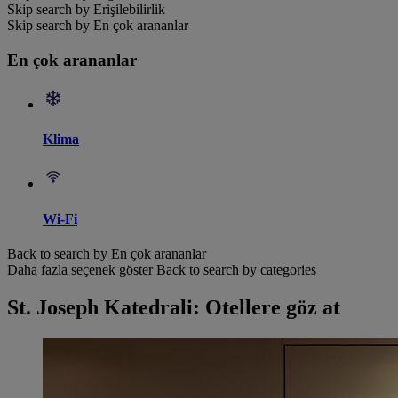
Skip search by Erişilebilirlik
Skip search by En çok arananlar
En çok arananlar
Klima
Wi-Fi
Back to search by En çok arananlar
Daha fazla seçenek göster
Back to search by categories
St. Joseph Katedrali: Otellere göz at