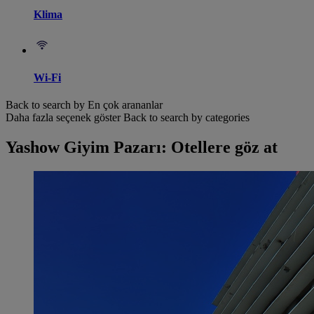
Klima
Wi-Fi
Back to search by En çok arananlar
Daha fazla seçenek göster
Back to search by categories
Yashow Giyim Pazarı: Otellere göz at