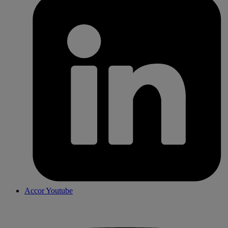
Accor Youtube