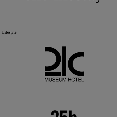
Lifestyle