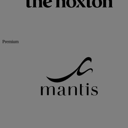
Premium