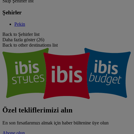
Skip Şehirler list
Şehirler
Pekin
Back to Şehirler list
Daha fazla göster (26)
Back to other destinations list
Özel tekliflerimizi alın
En son fırsatlarımızı almak için haber bültenine üye olun
Abone olun