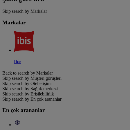
Skip search by Markalar
Markalar
Ibis
Back to search by Markalar
Skip search by Müşteri görüşleri
Skip search by Otel erişimi
Skip search by Sağlık merkezi
Skip search by Erişilebilirlik
Skip search by En çok arananlar
En çok arananlar