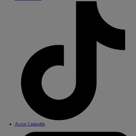
Accor Linkedin