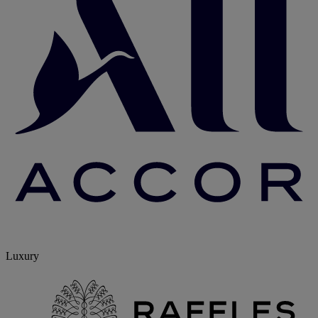
Luxury