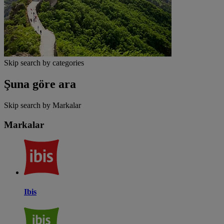
Skip search by categories
Şuna göre ara
Skip search by Markalar
Markalar
Ibis