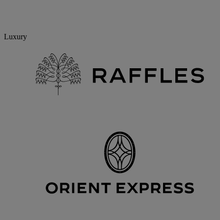
Luxury