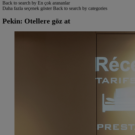
Back to search by En çok arananlar
Daha fazla seçenek göster
Back to search by categories
Pekin: Otellere göz at