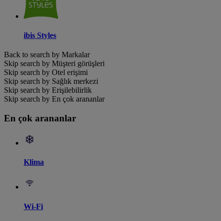
ibis Styles
Back to search by Markalar
Skip search by Müşteri görüşleri
Skip search by Otel erişimi
Skip search by Sağlık merkezi
Skip search by Erişilebilirlik
Skip search by En çok arananlar
En çok arananlar
Klima
Wi-Fi