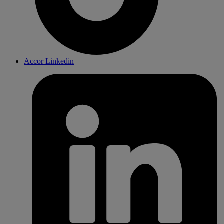
Accor Linkedin