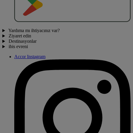
Yardıma mı ihtiyacınız var?
Ziyaret edin
Destinasyonlar
ibis evreni
Accor Instagram