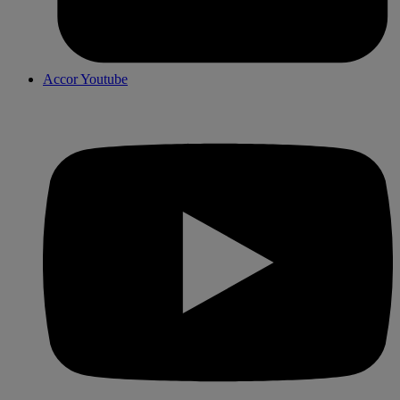
Accor Youtube