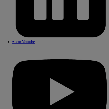
Accor Youtube