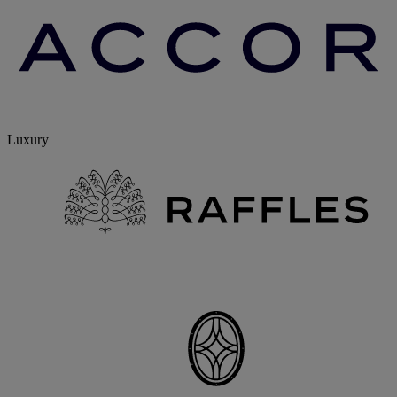
Luxury