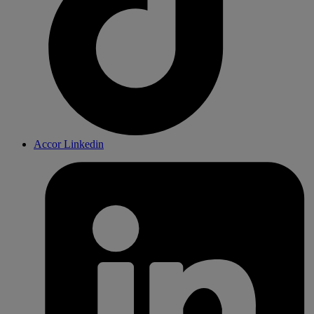
Accor Linkedin