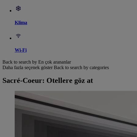
Klima
Wi-Fi
Back to search by En çok arananlar
Daha fazla seçenek göster
Back to search by categories
Sacré-Coeur: Otellere göz at