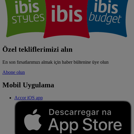
Özel tekliflerimizi alın
En son fırsatlarımızı almak için haber bültenine üye olun
Abone olun
Mobil Uygulama
Accor iOS app