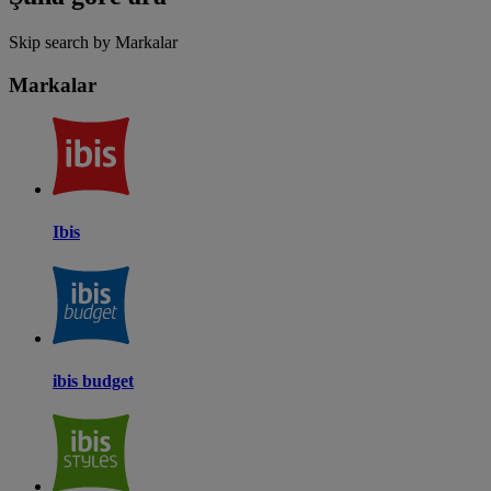
Skip search by Markalar
Markalar
Ibis
ibis budget