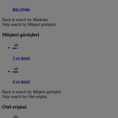
ibis Styles
Back to search by Markalar
Skip search by Müşteri görüşleri
Müşteri görüşleri
3 ve üzeri
4 ve üzeri
Back to search by Müşteri görüşleri
Skip search by Otel erişimi
Otel erişimi