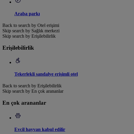
Araba parkı
Back to search by Otel erişimi
Skip search by Sağlık merkezi
Skip search by Erişilebilirlik
Erişilebilirlik
Tekerlekli sandalye erişimli otel
Back to search by Erişilebilirlik
Skip search by En çok arananlar
En çok arananlar
Evcil hayvan kabul edilir