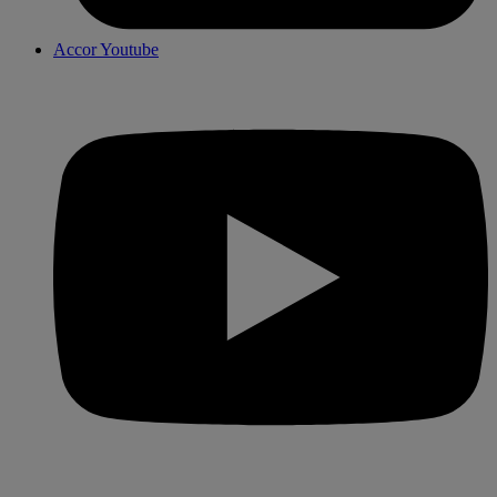
Accor Youtube