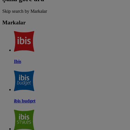
Skip search by Markalar
Markalar
Ibis
ibis budget