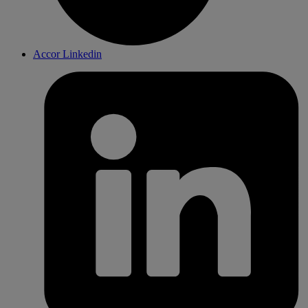
Accor Linkedin