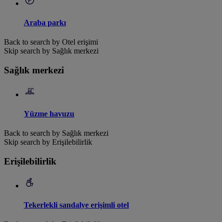
Araba parkı
Back to search by Otel erişimi
Skip search by Sağlık merkezi
Sağlık merkezi
Yüzme havuzu
Back to search by Sağlık merkezi
Skip search by Erişilebilirlik
Erişilebilirlik
Tekerlekli sandalye erişimli otel