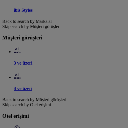
ibis Styles
Back to search by Markalar
Skip search by Müşteri görüşleri
Müşteri görüşleri
3 ve üzeri
4 ve üzeri
Back to search by Müşteri görüşleri
Skip search by Otel erişimi
Otel erişimi