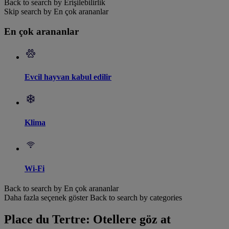
Back to search by Erişilebilirlik
Skip search by En çok arananlar
En çok arananlar
Evcil hayvan kabul edilir
Klima
Wi-Fi
Back to search by En çok arananlar
Daha fazla seçenek göster
Back to search by categories
Place du Tertre: Otellere göz at