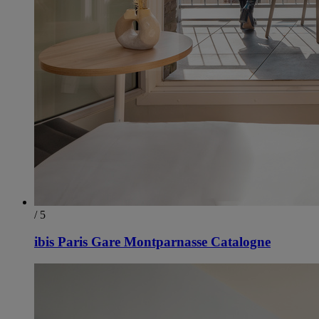
/ 5
ibis Paris Gare Montparnasse Catalogne