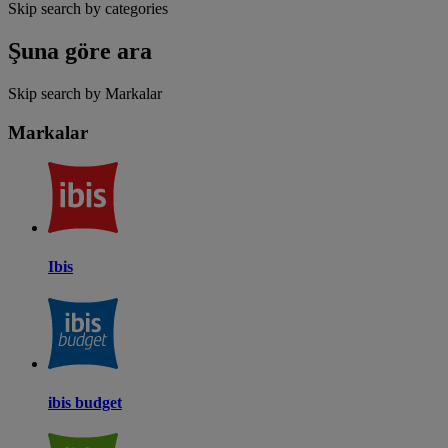
Skip search by categories
Şuna göre ara
Skip search by Markalar
Markalar
Ibis
ibis budget