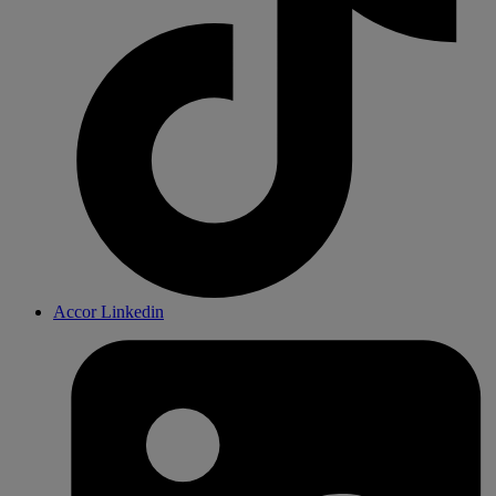
Accor Linkedin