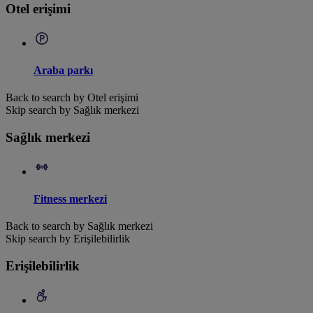
Otel erişimi
Araba parkı
Back to search by Otel erişimi
Skip search by Sağlık merkezi
Sağlık merkezi
Fitness merkezi
Back to search by Sağlık merkezi
Skip search by Erişilebilirlik
Erişilebilirlik