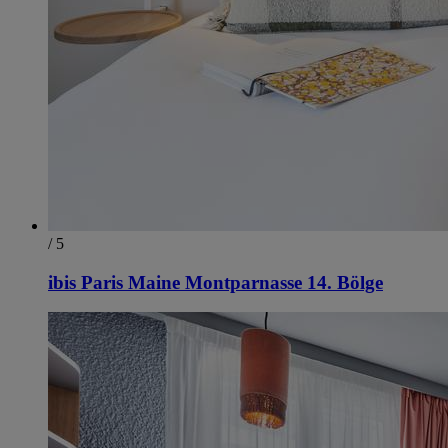
/ 5
ibis Paris Maine Montparnasse 14. Bölge