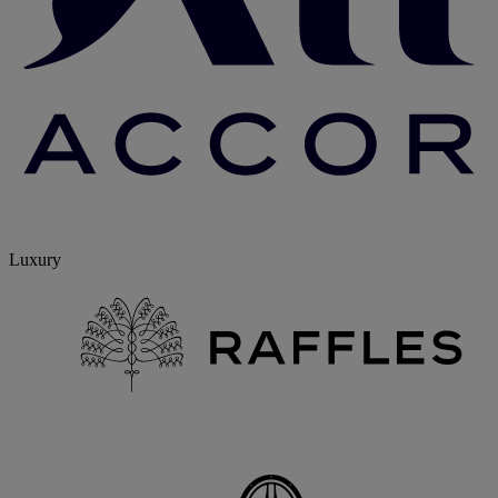
Luxury