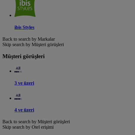
ibis Styles
Back to search by Markalar
Skip search by Müşteri görüşleri
Müşteri görüşleri
3 ve üzeri
4 ve üzeri
Back to search by Müşteri görüşleri
Skip search by Otel erişimi