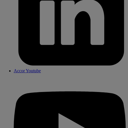
Accor Youtube