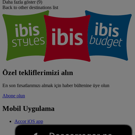
Daha fazla göster (9)
Back to other destinations list
Özel tekliflerimizi alın
En son fırsatlarımızı almak için haber bültenine üye olun
Abone olun
Mobil Uygulama
Accor iOS app