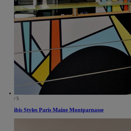
/ 5
ibis Styles Paris Maine Montparnasse