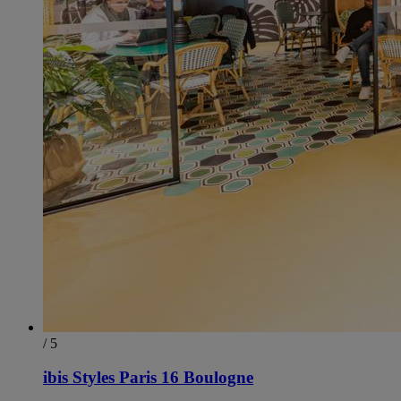
/ 5
ibis Styles Paris 16 Boulogne