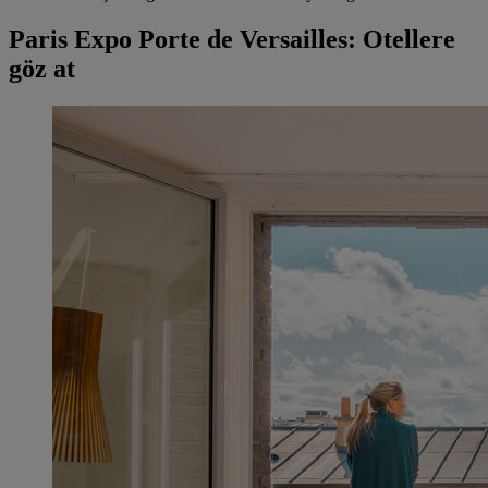
Paris Expo Porte de Versailles: Otellere
göz at