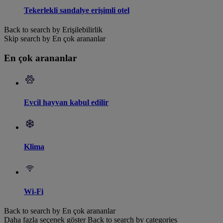
Tekerlekli sandalye erişimli otel
Back to search by Erişilebilirlik
Skip search by En çok arananlar
En çok arananlar
Evcil hayvan kabul edilir
Klima
Wi-Fi
Back to search by En çok arananlar
Daha fazla seçenek göster
Back to search by categories