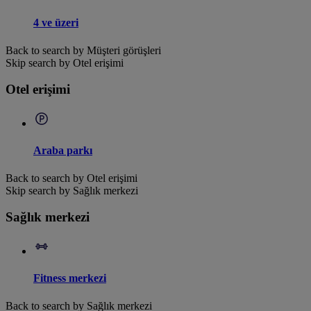
4 ve üzeri
Back to search by Müşteri görüşleri
Skip search by Otel erişimi
Otel erişimi
Araba parkı
Back to search by Otel erişimi
Skip search by Sağlık merkezi
Sağlık merkezi
Fitness merkezi
Back to search by Sağlık merkezi