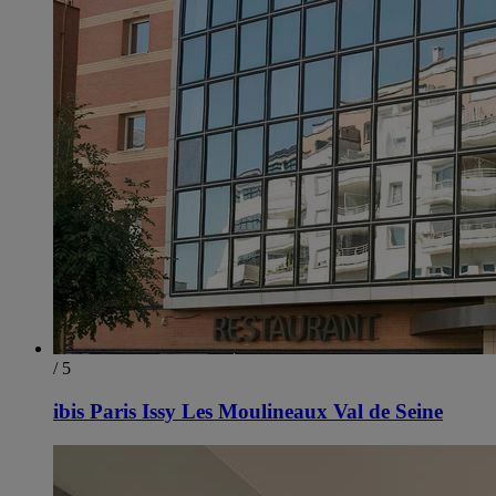
/ 5
ibis Paris Issy Les Moulineaux Val de Seine