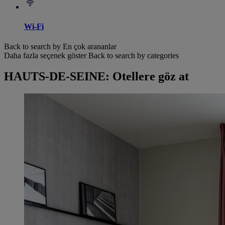
Wi-Fi
Back to search by En çok arananlar
Daha fazla seçenek göster
Back to search by categories
HAUTS-DE-SEINE: Otellere göz at