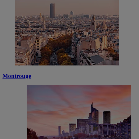
Montrouge