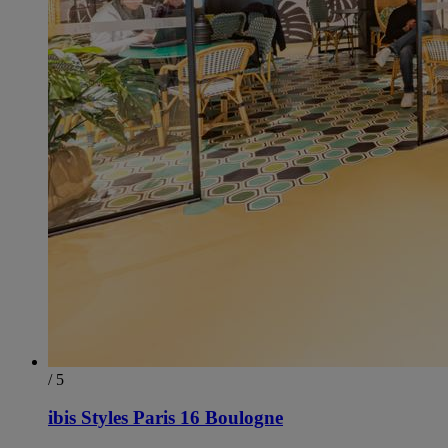
/ 5
ibis Styles Paris 16 Boulogne