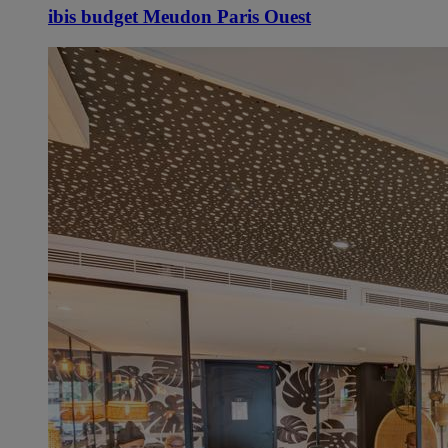
ibis budget Meudon Paris Ouest