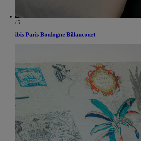
/ 5
ibis Paris Boulogne Billancourt