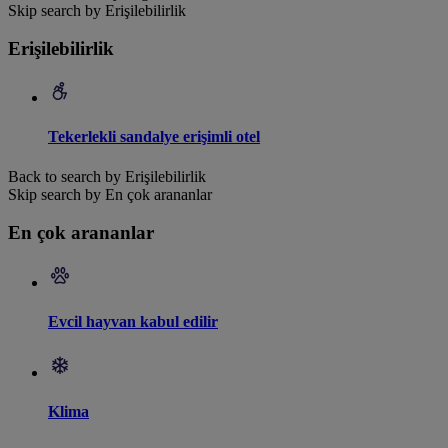
Skip search by Erişilebilirlik
Erişilebilirlik
Tekerlekli sandalye erişimli otel
Back to search by Erişilebilirlik
Skip search by En çok arananlar
En çok arananlar
Evcil hayvan kabul edilir
Klima