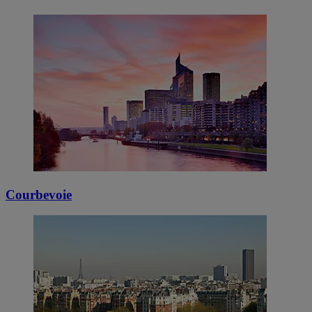
Courbevoie