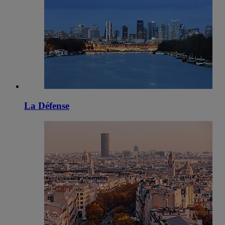
La Défense