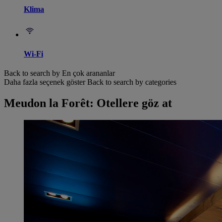
Klima
Wi-Fi
Back to search by En çok arananlar
Daha fazla seçenek göster
Back to search by categories
Meudon la Forêt: Otellere göz at