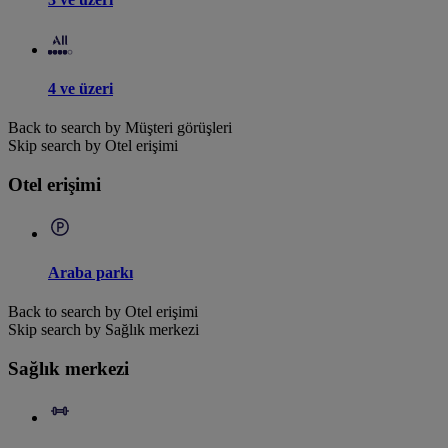
4 ve üzeri
Back to search by Müşteri görüşleri
Skip search by Otel erişimi
Otel erişimi
Araba parkı
Back to search by Otel erişimi
Skip search by Sağlık merkezi
Sağlık merkezi