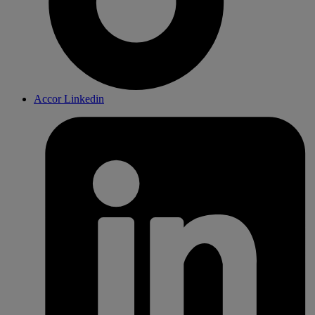
Accor Linkedin