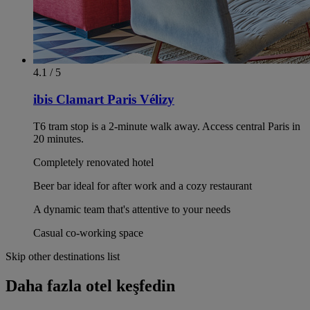
4.1 / 5
ibis Clamart Paris Vélizy
T6 tram stop is a 2-minute walk away. Access central Paris in
20 minutes.
Completely renovated hotel
Beer bar ideal for after work and a cozy restaurant
A dynamic team that's attentive to your needs
Casual co-working space
Skip other destinations list
Daha fazla otel keşfedin