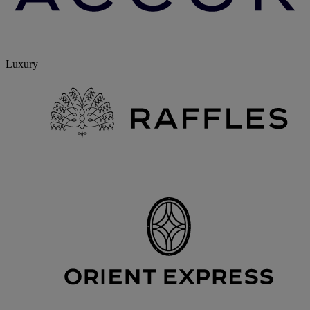
Luxury