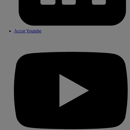
Accor Youtube