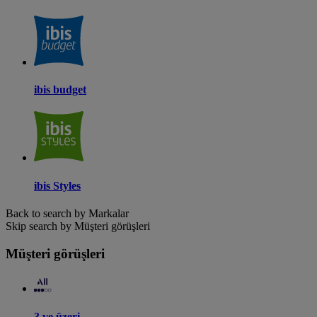
ibis budget
ibis Styles
Back to search by Markalar
Skip search by Müşteri görüşleri
Müşteri görüşleri
3 ve üzeri