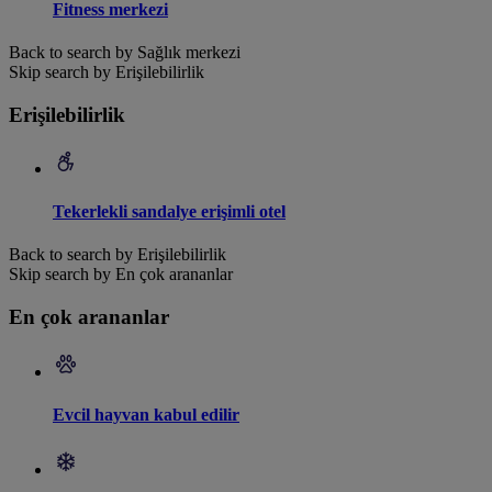
Fitness merkezi
Back to search by Sağlık merkezi
Skip search by Erişilebilirlik
Erişilebilirlik
Tekerlekli sandalye erişimli otel
Back to search by Erişilebilirlik
Skip search by En çok arananlar
En çok arananlar
Evcil hayvan kabul edilir