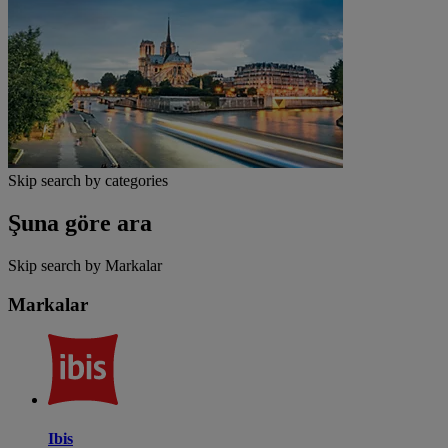
Skip search by categories
Şuna göre ara
Skip search by Markalar
Markalar
Ibis