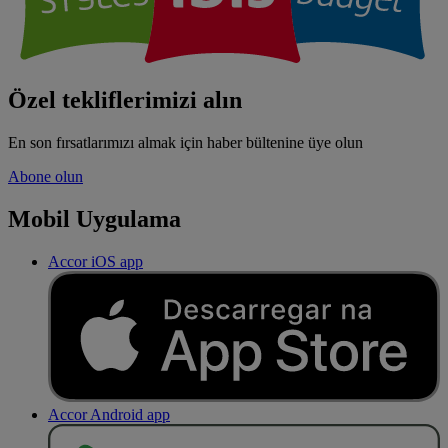
Özel tekliflerimizi alın
En son fırsatlarımızı almak için haber bültenine üye olun
Abone olun
Mobil Uygulama
Accor iOS app
Accor Android app