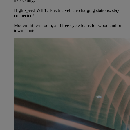
like setting.
High-speed WIFI / Electric vehicle charging stations: stay
connected!
Modern fitness room, and free cycle loans for woodland or
town jaunts.