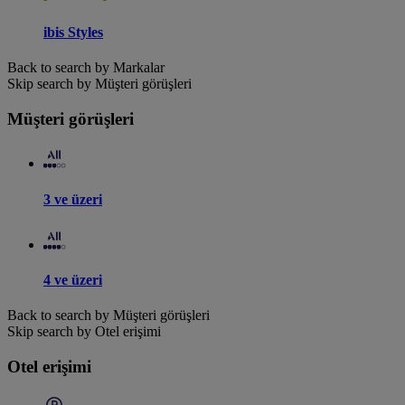
ibis Styles
Back to search by Markalar
Skip search by Müşteri görüşleri
Müşteri görüşleri
3 ve üzeri
4 ve üzeri
Back to search by Müşteri görüşleri
Skip search by Otel erişimi
Otel erişimi