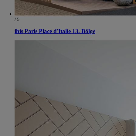
/ 5
ibis Paris Place d'Italie 13. Bölge