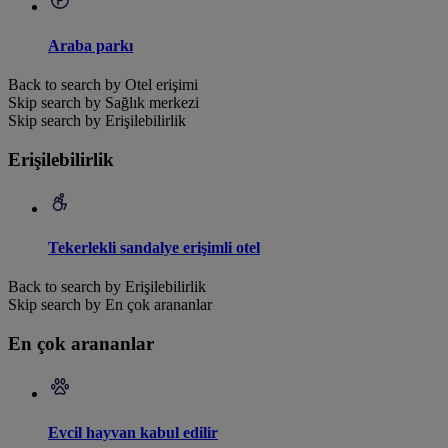
Araba parkı
Back to search by Otel erişimi
Skip search by Sağlık merkezi
Skip search by Erişilebilirlik
Erişilebilirlik
Tekerlekli sandalye erişimli otel
Back to search by Erişilebilirlik
Skip search by En çok arananlar
En çok arananlar
Evcil hayvan kabul edilir