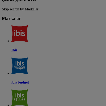
Skip search by Markalar
Markalar
Ibis
ibis budget