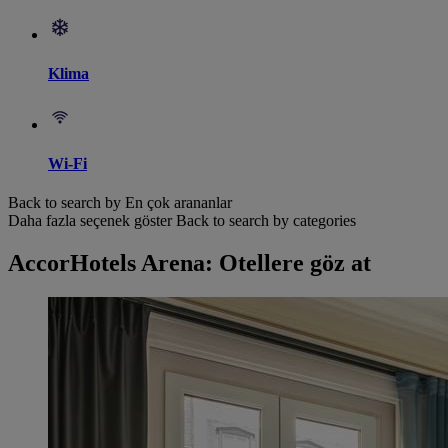
Klima
Wi-Fi
Back to search by En çok arananlar
Daha fazla seçenek göster
Back to search by categories
AccorHotels Arena: Otellere göz at