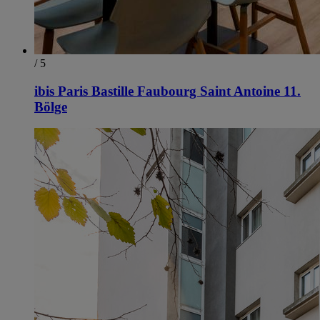
/ 5
ibis Paris Bastille Faubourg Saint Antoine 11.
Bölge