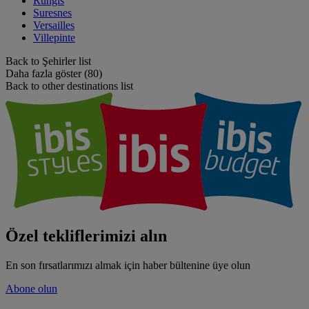
Rungis
Suresnes
Versailles
Villepinte
Back to Şehirler list
Daha fazla göster (80)
Back to other destinations list
Özel tekliflerimizi alın
En son fırsatlarımızı almak için haber bültenine üye olun
Abone olun