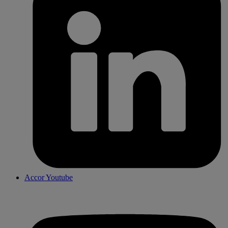
Accor Youtube