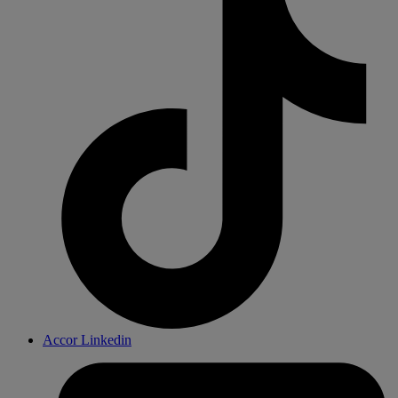
Accor Linkedin