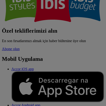
Özel tekliflerimizi alın
En son fırsatlarımızı almak için haber bültenine üye olun
Abone olun
Mobil Uygulama
Accor iOS app
Accor Android app