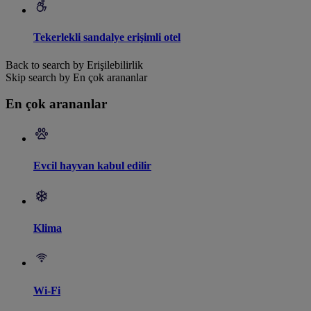
Tekerlekli sandalye erişimli otel
Back to search by Erişilebilirlik
Skip search by En çok arananlar
En çok arananlar
Evcil hayvan kabul edilir
Klima
Wi-Fi