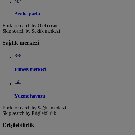
Araba parkı
Back to search by Otel erişimi
Skip search by Sağlık merkezi
Sağlık merkezi
Fitness merkezi
Yüzme havuzu
Back to search by Sağlık merkezi
Skip search by Erişilebilirlik
Erişilebilirlik