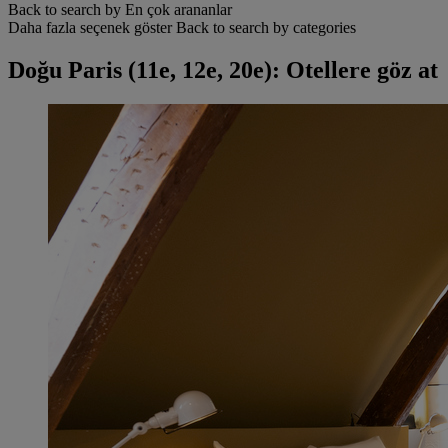
Back to search by En çok arananlar
Daha fazla seçenek göster
Back to search by categories
Doğu Paris (11e, 12e, 20e): Otellere göz at