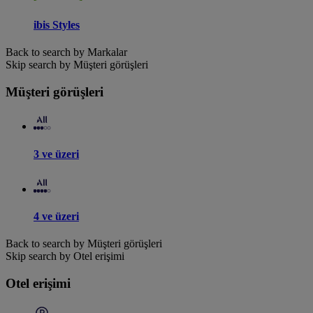
ibis Styles
Back to search by Markalar
Skip search by Müşteri görüşleri
Müşteri görüşleri
3 ve üzeri
4 ve üzeri
Back to search by Müşteri görüşleri
Skip search by Otel erişimi
Otel erişimi