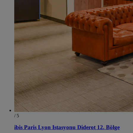
/ 5
ibis Paris Lyon Istasyonu Diderot 12. Bölge