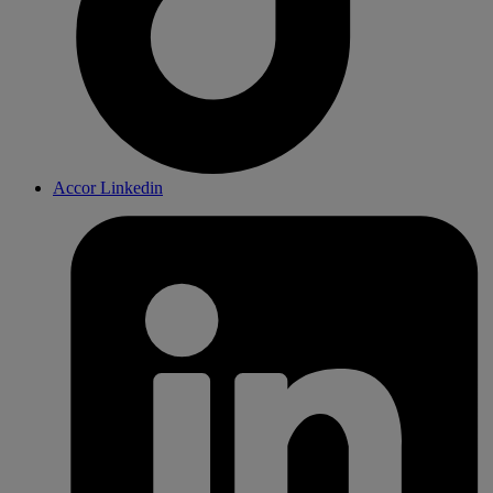
Accor Linkedin