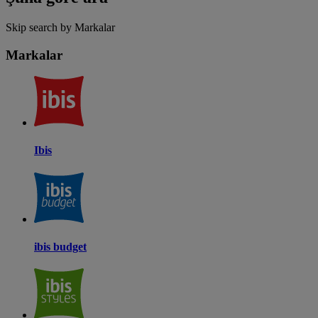
Skip search by Markalar
Markalar
Ibis
ibis budget