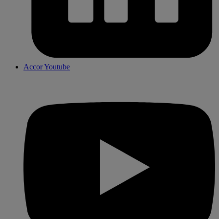
Accor Youtube