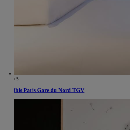
/ 5
ibis Paris Gare du Nord TGV