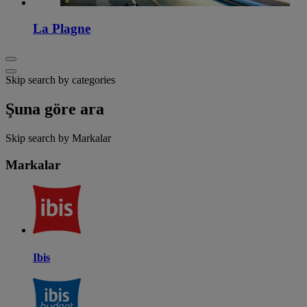
La Plagne
Skip search by categories
Şuna göre ara
Skip search by Markalar
Markalar
Ibis