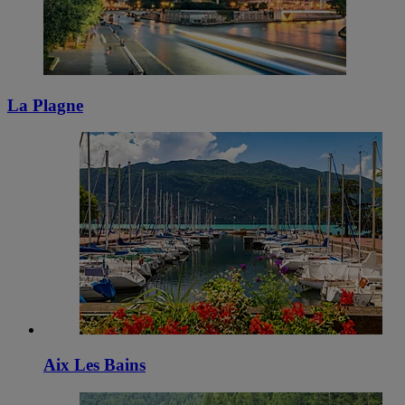
La Plagne
Aix Les Bains