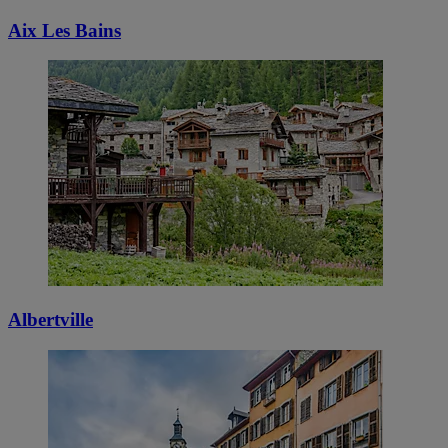
Aix Les Bains
Albertville