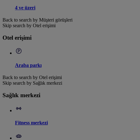
4 ve üzeri
Back to search by Müşteri görüşleri
Skip search by Otel erişimi
Otel erişimi
Araba parkı
Back to search by Otel erişimi
Skip search by Sağlık merkezi
Sağlık merkezi
Fitness merkezi