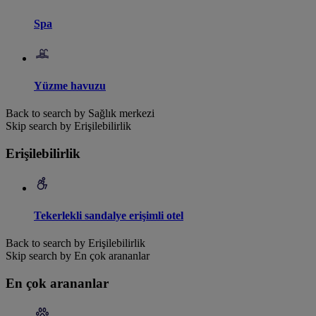
Spa
Yüzme havuzu
Back to search by Sağlık merkezi
Skip search by Erişilebilirlik
Erişilebilirlik
Tekerlekli sandalye erişimli otel
Back to search by Erişilebilirlik
Skip search by En çok arananlar
En çok arananlar