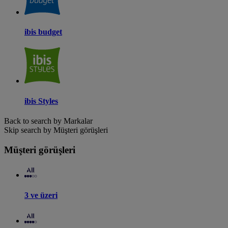
ibis budget
ibis Styles
Back to search by Markalar
Skip search by Müşteri görüşleri
Müşteri görüşleri
3 ve üzeri