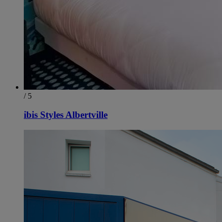
/ 5
ibis Styles Albertville