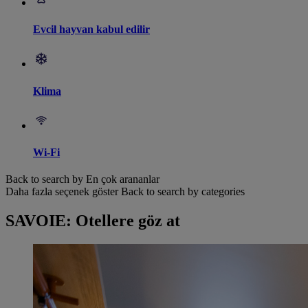
Evcil hayvan kabul edilir
Klima
Wi-Fi
Back to search by En çok arananlar
Daha fazla seçenek göster
Back to search by categories
SAVOIE: Otellere göz at