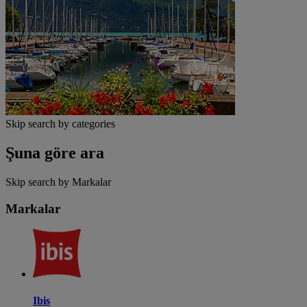
Skip search by categories
Şuna göre ara
Skip search by Markalar
Markalar
Ibis