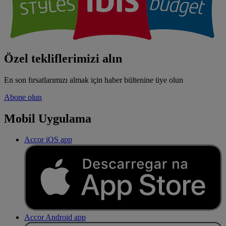
Özel tekliflerimizi alın
En son fırsatlarımızı almak için haber bültenine üye olun
Abone olun
Mobil Uygulama
Accor iOS app
Accor Android app