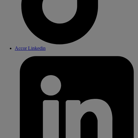
Accor Linkedin