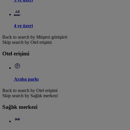
4 ve üzeri
Back to search by Müşteri görüşleri
Skip search by Otel erişimi
Otel erişimi
Araba parkı
Back to search by Otel erişimi
Skip search by Sağlık merkezi
Sağlık merkezi