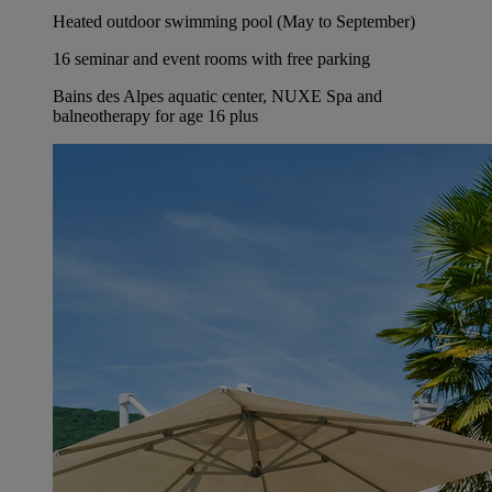
Heated outdoor swimming pool (May to September)
16 seminar and event rooms with free parking
Bains des Alpes aquatic center, NUXE Spa and
balneotherapy for age 16 plus