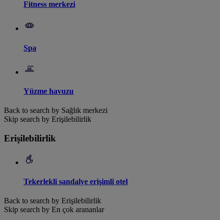
Fitness merkezi
Spa
Yüzme havuzu
Back to search by Sağlık merkezi
Skip search by Erişilebilirlik
Erişilebilirlik
Tekerlekli sandalye erişimli otel
Back to search by Erişilebilirlik
Skip search by En çok arananlar