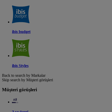
ibis budget
ibis Styles
Back to search by Markalar
Skip search by Müşteri görüşleri
Müşteri görüşleri
3 ve üzeri