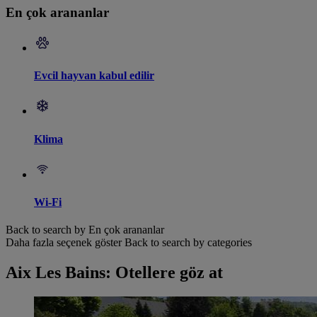
En çok arananlar
Evcil hayvan kabul edilir
Klima
Wi-Fi
Back to search by En çok arananlar
Daha fazla seçenek göster
Back to search by categories
Aix Les Bains: Otellere göz at