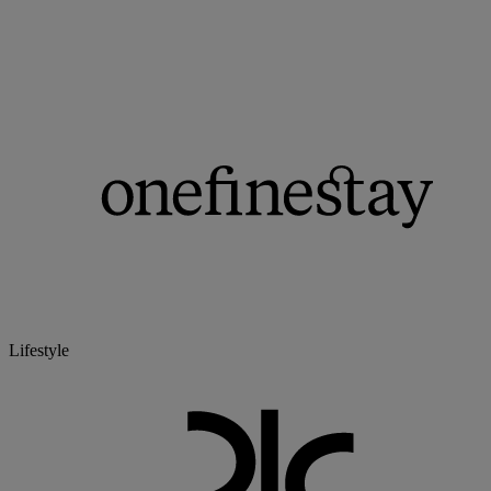
Lifestyle