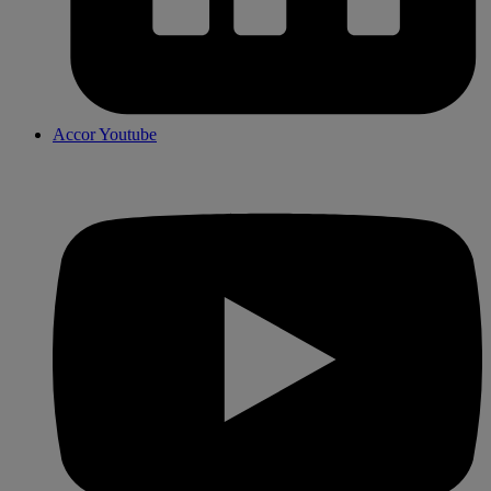
Accor Youtube