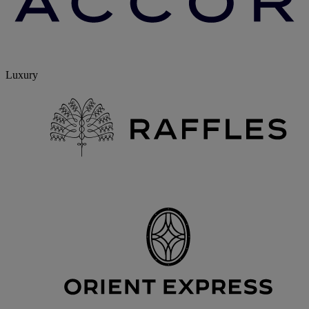
Luxury