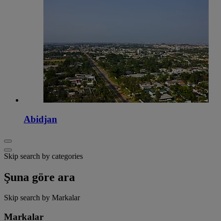
Abidjan
Skip search by categories
Şuna göre ara
Skip search by Markalar
Markalar