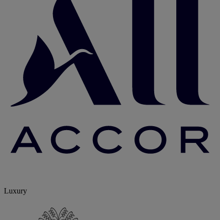
Luxury