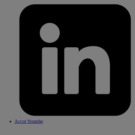
Accor Youtube