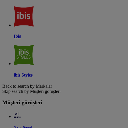
Ibis
ibis Styles
Back to search by Markalar
Skip search by Müşteri görüşleri
Müşteri görüşleri
3 ve üzeri