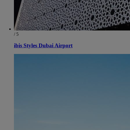
/ 5
ibis Styles Dubai Airport