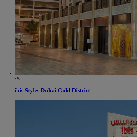
/ 5
ibis Styles Dubai Gold District