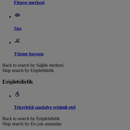
Fitness merkezi
Spa
Yüzme havuzu
Back to search by Sağlık merkezi
Skip search by Erişilebilirlik
Erişilebilirlik
Tekerlekli sandalye erişimli otel
Back to search by Erişilebilirlik
Skip search by En çok arananlar