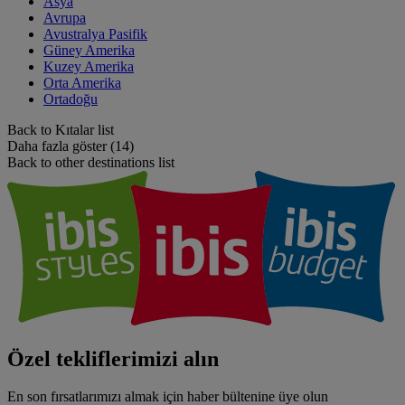
Asya
Avrupa
Avustralya Pasifik
Güney Amerika
Kuzey Amerika
Orta Amerika
Ortadoğu
Back to Kıtalar list
Daha fazla göster (14)
Back to other destinations list
Özel tekliflerimizi alın
En son fırsatlarımızı almak için haber bültenine üye olun