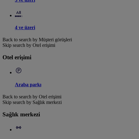
4 ve üzeri
Back to search by Müşteri görüşleri
Skip search by Otel erişimi
Otel erişimi
Araba parkı
Back to search by Otel erişimi
Skip search by Sağlık merkezi
Sağlık merkezi