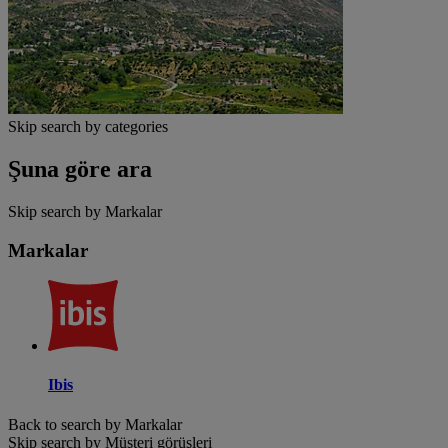
Skip search by categories
Şuna göre ara
Skip search by Markalar
Markalar
Ibis
Back to search by Markalar
Skip search by Müşteri görüşleri