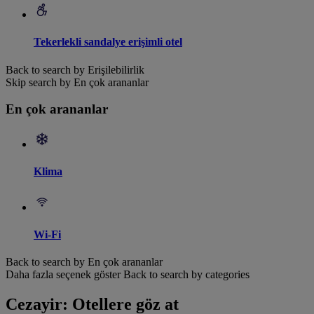
Tekerlekli sandalye erişimli otel
Back to search by Erişilebilirlik
Skip search by En çok arananlar
En çok arananlar
Klima
Wi-Fi
Back to search by En çok arananlar
Daha fazla seçenek göster
Back to search by categories
Cezayir: Otellere göz at