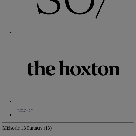
Midscale
13 Partners
(13)