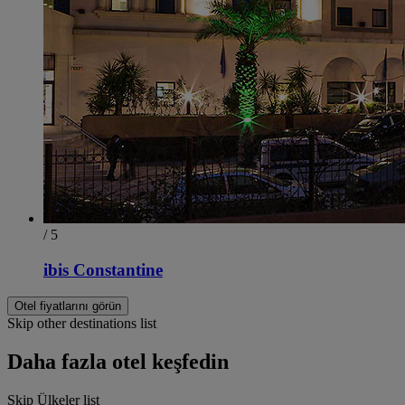
/ 5
ibis Constantine
Otel fiyatlarını görün
Skip other destinations list
Daha fazla otel keşfedin
Skip Ülkeler list