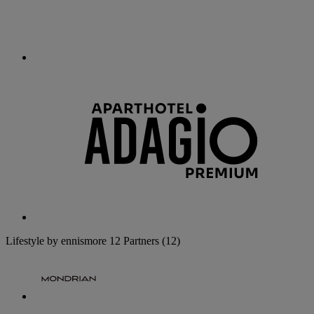
Lifestyle by ennismore
12 Partners
(12)