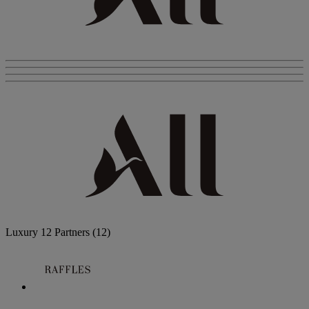
Luxury
12 Partners
(12)