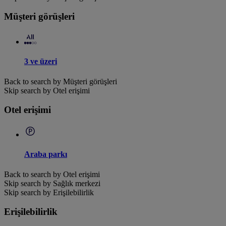
Müşteri görüşleri
3 ve üzeri
Back to search by Müşteri görüşleri
Skip search by Otel erişimi
Otel erişimi
Araba parkı
Back to search by Otel erişimi
Skip search by Sağlık merkezi
Skip search by Erişilebilirlik
Erişilebilirlik