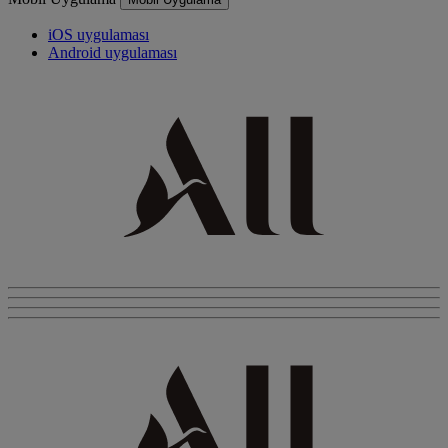
iOS uygulaması
Android uygulaması