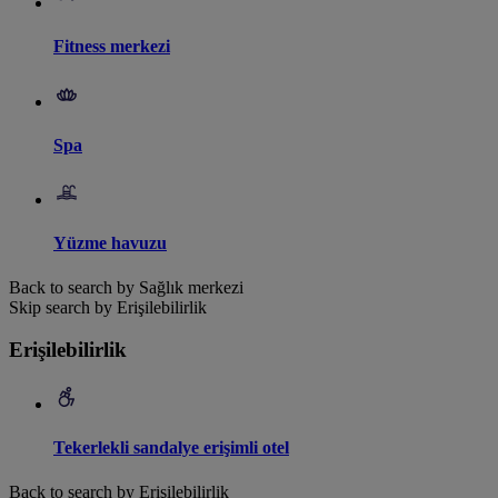
Fitness merkezi
Spa
Yüzme havuzu
Back to search by Sağlık merkezi
Skip search by Erişilebilirlik
Erişilebilirlik
Tekerlekli sandalye erişimli otel
Back to search by Erişilebilirlik