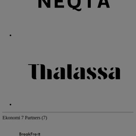
Ekonomi
7 Partners
(7)