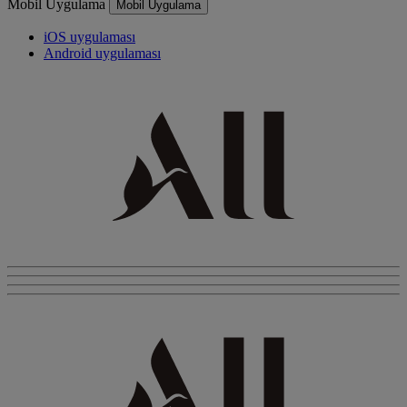
Mobil Uygulama
Mobil Uygulama
iOS uygulaması
Android uygulaması