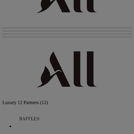
Luxury
12 Partners
(12)