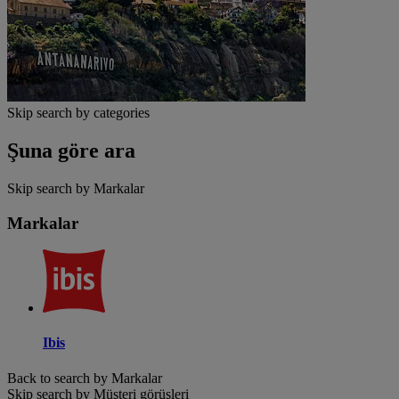
Skip search by categories
Şuna göre ara
Skip search by Markalar
Markalar
Ibis
Back to search by Markalar
Skip search by Müşteri görüşleri