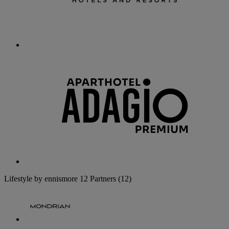
Lifestyle by ennismore
12 Partners
(12)