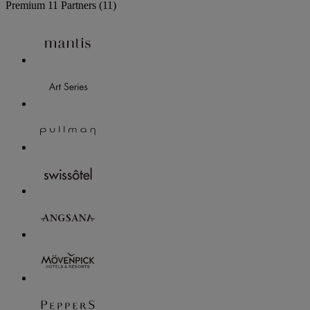
Premium
11 Partners
(11)