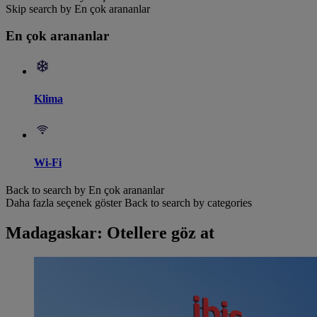
Skip search by En çok arananlar
En çok arananlar
Klima
Wi-Fi
Back to search by En çok arananlar
Daha fazla seçenek göster
Back to search by categories
Madagaskar: Otellere göz at