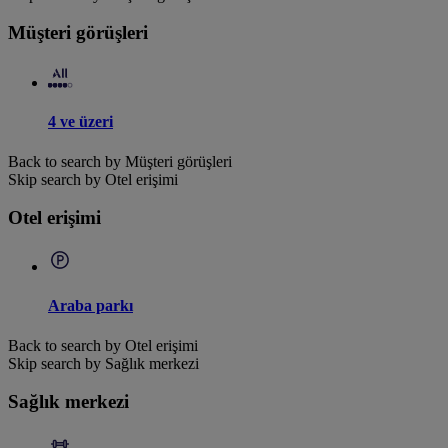
Müşteri görüşleri
4 ve üzeri
Back to search by Müşteri görüşleri
Skip search by Otel erişimi
Otel erişimi
Araba parkı
Back to search by Otel erişimi
Skip search by Sağlık merkezi
Sağlık merkezi