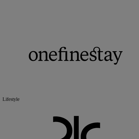
Lifestyle