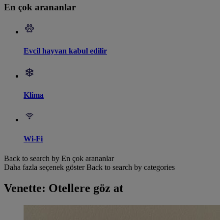
En çok arananlar
Evcil hayvan kabul edilir
Klima
Wi-Fi
Back to search by En çok arananlar
Daha fazla seçenek göster
Back to search by categories
Venette: Otellere göz at