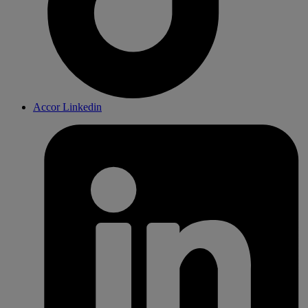
Accor Linkedin