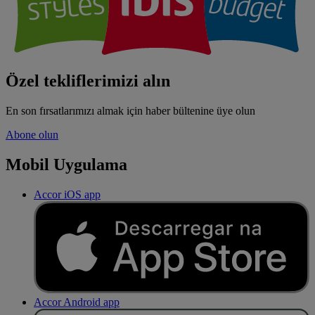
Özel tekliflerimizi alın
En son fırsatlarımızı almak için haber bültenine üye olun
Abone olun
Mobil Uygulama
Accor iOS app
Accor Android app