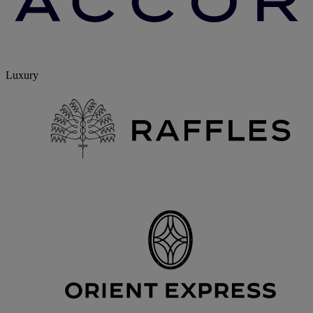
Luxury