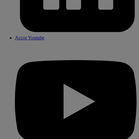
Accor Youtube