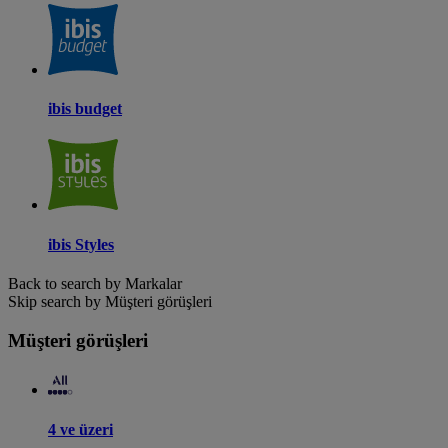
ibis budget
ibis Styles
Back to search by Markalar
Skip search by Müşteri görüşleri
Müşteri görüşleri
4 ve üzeri