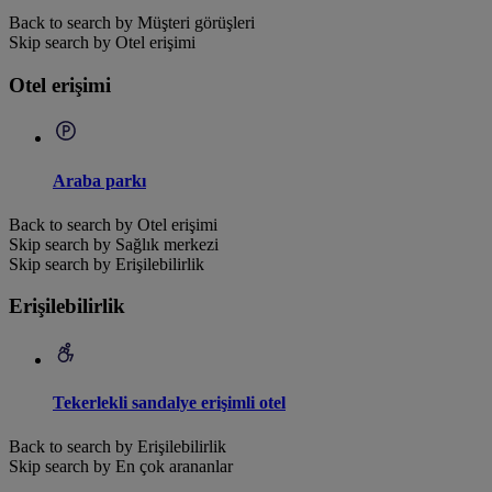
Back to search by Müşteri görüşleri
Skip search by Otel erişimi
Otel erişimi
Araba parkı
Back to search by Otel erişimi
Skip search by Sağlık merkezi
Skip search by Erişilebilirlik
Erişilebilirlik
Tekerlekli sandalye erişimli otel
Back to search by Erişilebilirlik
Skip search by En çok arananlar