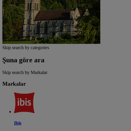
Skip search by categories
Şuna göre ara
Skip search by Markalar
Markalar
Ibis