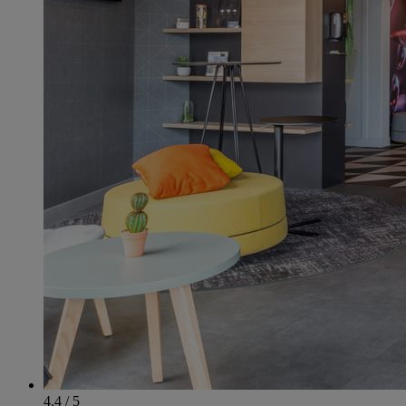
4.4 / 5