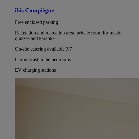
ibis Compiègne
Free enclosed parking
Relaxation and recreation area, private room for music
quizzes and karaoke
On-site catering available 7/7
Chromecast in the bedrooms
EV charging stations