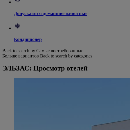
Допускаются домашние животные
Кондиционер
Back to search by Самые востребованные
Больше вариантов
Back to search by categories
ЭЛЬЗАС: Просмотр отелей