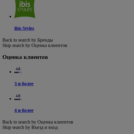
ibis Styles
Back to search by Бренды
Skip search by Оценка клиентов
Оценка клиентов
3 и более
4 и более
Back to search by Оценка клиентов
Skip search by Въезд и вход