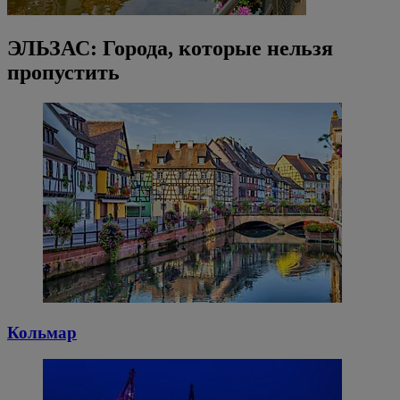
ЭЛЬЗАС: Города, которые нельзя
пропустить
Кольмар