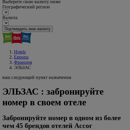
Выберите свою валюту ниже
Географический регион
Валюта
Подтвердить мою валюту
Hotels
Европа
Франция
ЭЛЬЗАС
ваш следующий пункт назначения
ЭЛЬЗАС : забронируйте
номер в своем отеле
Забронируйте номер в одном из более
чем 45 брендов отелей Accor