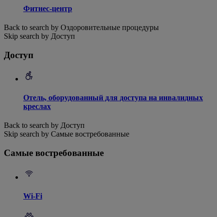
Фитнес-центр
Back to search by Оздоровительные процедуры
Skip search by Доступ
Доступ
Отель, оборудованный для доступа на инвалидных
креслах
Back to search by Доступ
Skip search by Самые востребованные
Самые востребованные
Wi-Fi