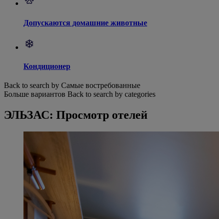
Допускаются домашние животные
Кондиционер
Back to search by Самые востребованные
Больше вариантов
Back to search by categories
ЭЛЬЗАС: Просмотр отелей