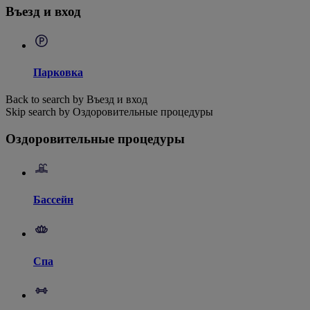
Въезд и вход
Парковка
Back to search by Въезд и вход
Skip search by Оздоровительные процедуры
Оздоровительные процедуры
Бассейн
Спа