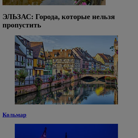
ЭЛЬЗАС: Города, которые нельзя
пропустить
Кольмар