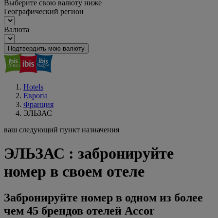
Выберите свою валюту ниже
Географический регион
Валюта
Подтвердить мою валюту
Hotels
Европа
Франция
ЭЛЬЗАС
ваш следующий пункт назначения
ЭЛЬЗАС : забронируйте
номер в своем отеле
Забронируйте номер в одном из более
чем 45 брендов отелей Accor