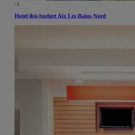
/ 5
Hotel ibis budget Aix Les Bains Nord