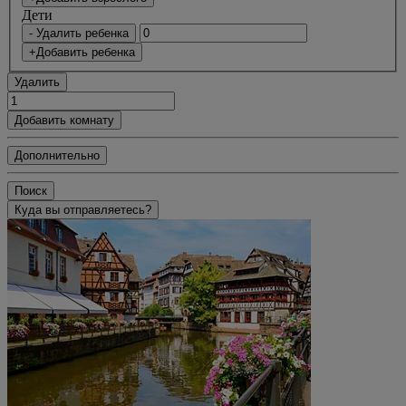
Дети
- Удалить ребенка
+Добавить ребенка
Удалить
Добавить комнату
Дополнительно
Поиск
Куда вы отправляетесь?