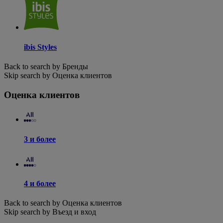
ibis Styles
Back to search by Бренды
Skip search by Оценка клиентов
Оценка клиентов
3 и более
4 и более
Back to search by Оценка клиентов
Skip search by Въезд и вход