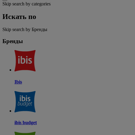
Skip search by categories
Искать по
Skip search by Бренды
Бренды
Ibis
ibis budget