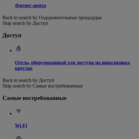
Фитнес-центр
Back to search by Оздоровительные процедуры
Skip search by Доступ
Доступ
Отель, оборудованный для доступа на инвалидных
креслах
Back to search by Доступ
Skip search by Самые востребованные
Самые востребованные
Wi-Fi