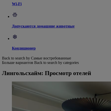
Wi-Fi
Допускаются домашние животные
Кондиционер
Back to search by Самые востребованные
Больше вариантов
Back to search by categories
Лингольсхайм: Просмотр отелей