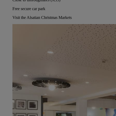
Free secure car park
Visit the Alsatian Christmas Markets