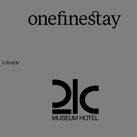
Lifestyle