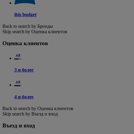
ibis budget
Back to search by Бренды
Skip search by Оценка клиентов
Оценка клиентов
3 и более
4 и более
Back to search by Оценка клиентов
Skip search by Въезд и вход
Въезд и вход