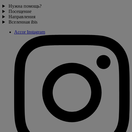
Нужна помощь?
Посещение
Направления
Вселенная ibis
Accor Instagram