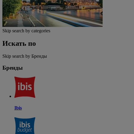
Skip search by categories
Искать по
Skip search by Бренды
Бренды
Ibis