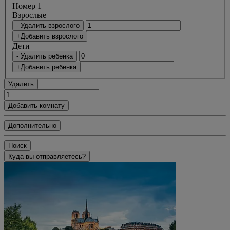
Номер 1
Bзрослые
- Удалить взрослого
+Добавить взрослого
Дети
- Удалить ребенка
+Добавить ребенка
Удалить
Добавить комнату
Дополнительно
Поиск
Куда вы отправляетесь?