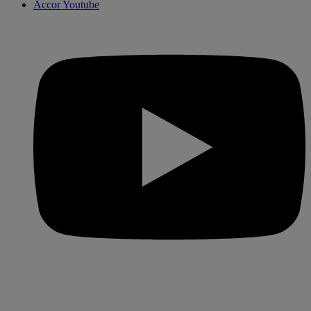
Accor Youtube