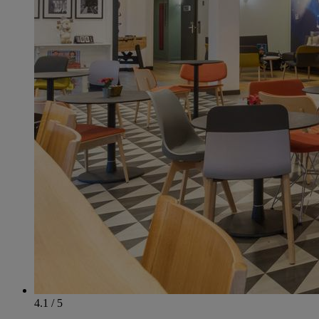
4.1 / 5