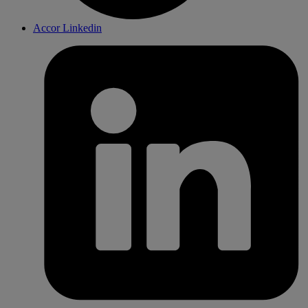
Accor Linkedin