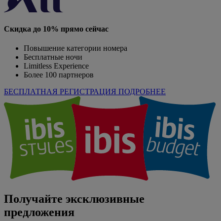
Скидка до 10% прямо сейчас
Повышение категории номера
Бесплатные ночи
Limitless Experience
Более 100 партнеров
БЕСПЛАТНАЯ РЕГИСТРАЦИЯ
ПОДРОБНЕЕ
Получайте эксклюзивные
предложения