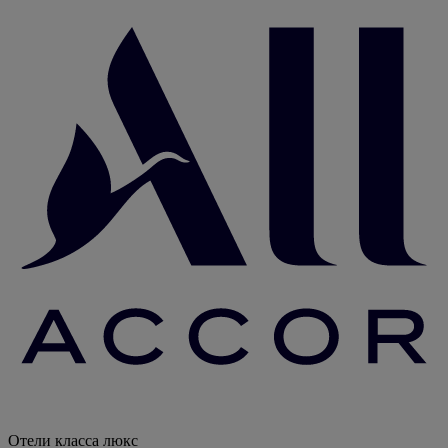
Отели класса люкс