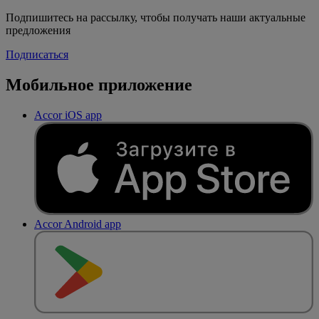
Подпишитесь на рассылку, чтобы получать наши актуальные
предложения
Подписаться
Мобильное приложение
Accor iOS app
Accor Android app