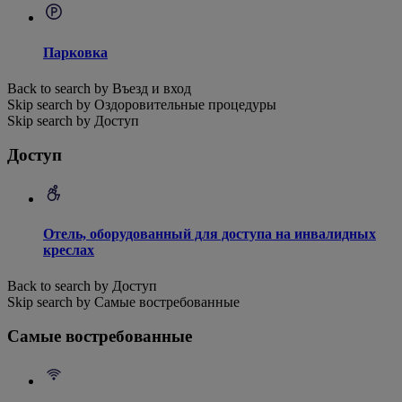
Парковка
Back to search by Въезд и вход
Skip search by Оздоровительные процедуры
Skip search by Доступ
Доступ
Отель, оборудованный для доступа на инвалидных
креслах
Back to search by Доступ
Skip search by Самые востребованные
Самые востребованные