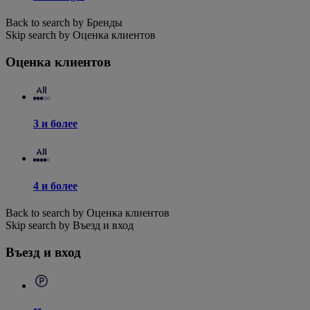
Back to search by Бренды
Skip search by Оценка клиентов
Оценка клиентов
3 и более
4 и более
Back to search by Оценка клиентов
Skip search by Въезд и вход
Въезд и вход