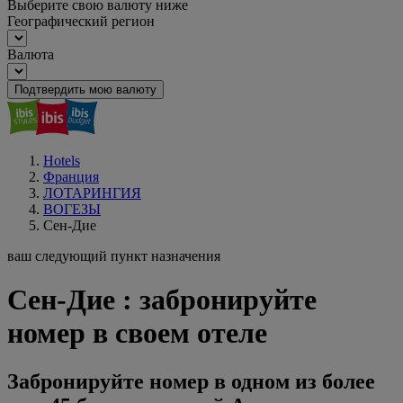
Выберите свою валюту ниже
Географический регион
Валюта
Подтвердить мою валюту
Hotels
Франция
ЛОТАРИНГИЯ
ВОГЕЗЫ
Сен-Дие
ваш следующий пункт назначения
Сен-Дие : забронируйте
номер в своем отеле
Забронируйте номер в одном из более