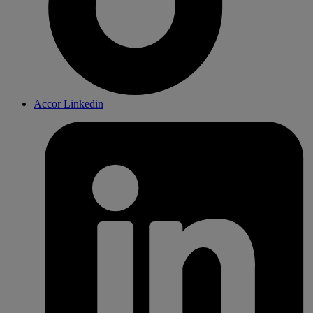
Accor Linkedin