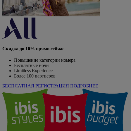
Скидка до 10% прямо сейчас
Повышение категории номера
Бесплатные ночи
Limitless Experience
Более 100 партнеров
БЕСПЛАТНАЯ РЕГИСТРАЦИЯ
ПОДРОБНЕЕ