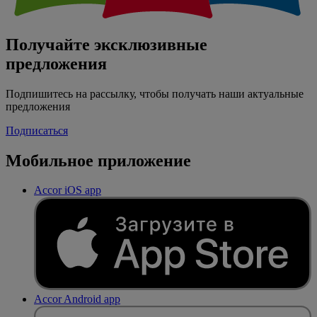
Получайте эксклюзивные
предложения
Подпишитесь на рассылку, чтобы получать наши актуальные
предложения
Подписаться
Мобильное приложение
Accor iOS app
Accor Android app