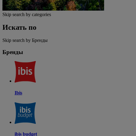
Skip search by categories
Искать по
Skip search by Бренды
Бренды
Ibis
ibis budget