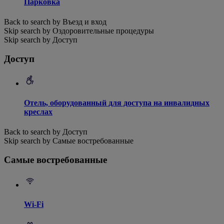
Парковка
Back to search by Въезд и вход
Skip search by Оздоровительные процедуры
Skip search by Доступ
Доступ
Отель, оборудованный для доступа на инвалидных
креслах
Back to search by Доступ
Skip search by Самые востребованные
Самые востребованные
Wi-Fi