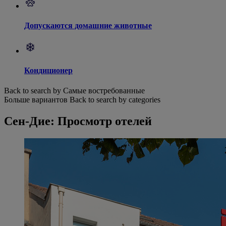
Допускаются домашние животные
Кондиционер
Back to search by Самые востребованные
Больше вариантов
Back to search by categories
Сен-Дие: Просмотр отелей