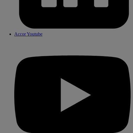
Accor Youtube