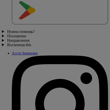
Нужна помощь?
Посещение
Направления
Вселенная ibis
Accor Instagram