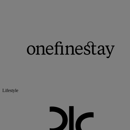
Lifestyle