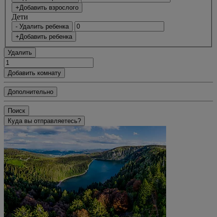
+Добавить взрослого
Дети
- Удалить ребенка
+Добавить ребенка
Удалить
Добавить комнату
Дополнительно
Поиск
Куда вы отправляетесь?