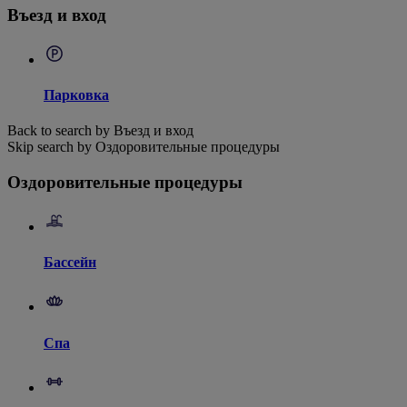
Въезд и вход
Парковка
Back to search by Въезд и вход
Skip search by Оздоровительные процедуры
Оздоровительные процедуры
Бассейн
Спа