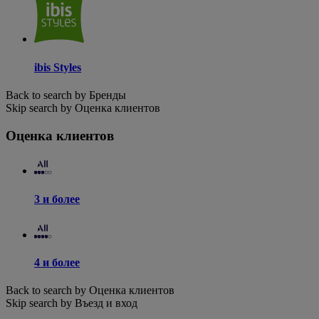
ibis Styles
Back to search by Бренды
Skip search by Оценка клиентов
Оценка клиентов
3 и более
4 и более
Back to search by Оценка клиентов
Skip search by Въезд и вход