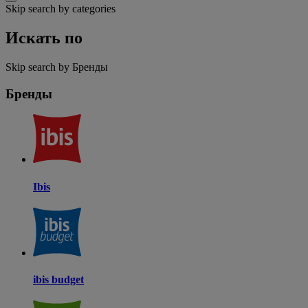
Skip search by categories
Искать по
Skip search by Бренды
Бренды
Ibis
ibis budget