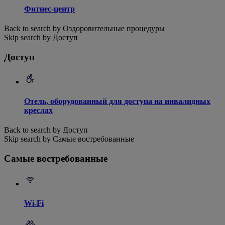
Фитнес-центр
Back to search by Оздоровительные процедуры
Skip search by Доступ
Доступ
Отель, оборудованный для доступа на инвалидных
креслах
Back to search by Доступ
Skip search by Самые востребованные
Самые востребованные
Wi-Fi