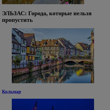
ЭЛЬЗАС: Города, которые нельзя
пропустить
Кольмар