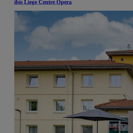
ibis Liege Centre Opera