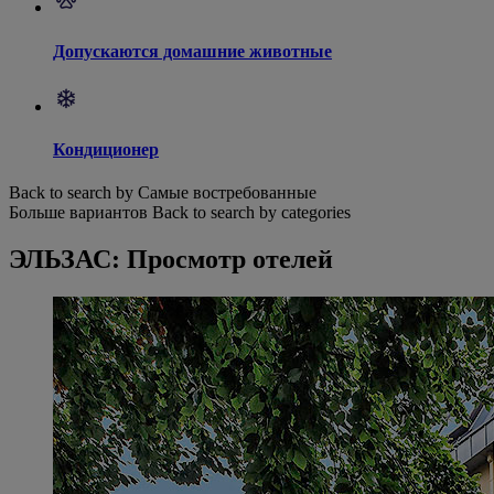
Допускаются домашние животные
Кондиционер
Back to search by Самые востребованные
Больше вариантов
Back to search by categories
ЭЛЬЗАС: Просмотр отелей