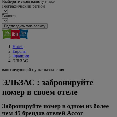
Выберите свою валюту ниже
Географический регион
Валюта
Подтвердить мою валюту
Hotels
Европа
Франция
ЭЛЬЗАС
ваш следующий пункт назначения
ЭЛЬЗАС : забронируйте
номер в своем отеле
Забронируйте номер в одном из более
чем 45 брендов отелей Accor