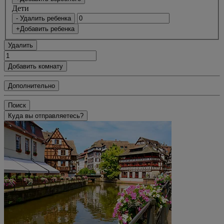
Дети
- Удалить ребенка
+Добавить ребенка
Удалить
Добавить комнату
Дополнительно
Поиск
Куда вы отправляетесь?