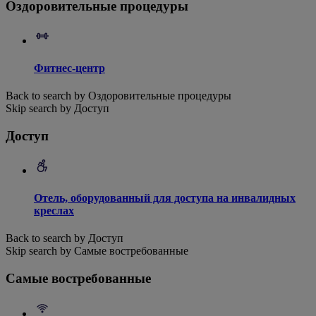
Оздоровительные процедуры
Фитнес-центр
Back to search by Оздоровительные процедуры
Skip search by Доступ
Доступ
Отель, оборудованный для доступа на инвалидных
креслах
Back to search by Доступ
Skip search by Самые востребованные
Самые востребованные