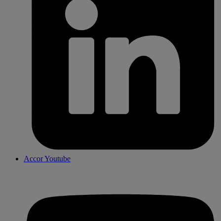
Accor Youtube