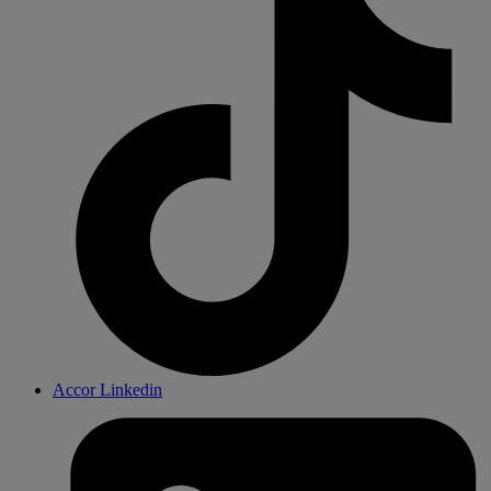
Accor Linkedin