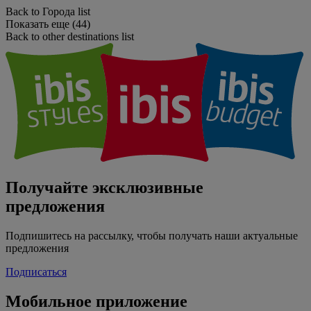
Back to Города list
Показать еще (44)
Back to other destinations list
Получайте эксклюзивные
предложения
Подпишитесь на рассылку, чтобы получать наши актуальные
предложения
Подписаться
Мобильное приложение