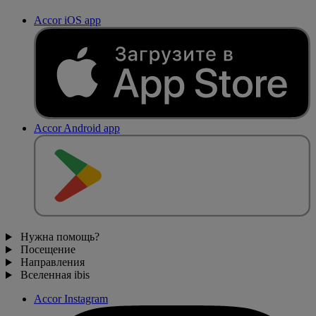
Accor iOS app
Accor Android app
Нужна помощь?
Посещение
Направления
Вселенная ibis
Accor Instagram