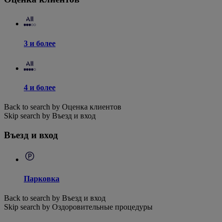
3 и более
4 и более
Back to search by Оценка клиентов
Skip search by Въезд и вход
Въезд и вход
Парковка
Back to search by Въезд и вход
Skip search by Оздоровительные процедуры