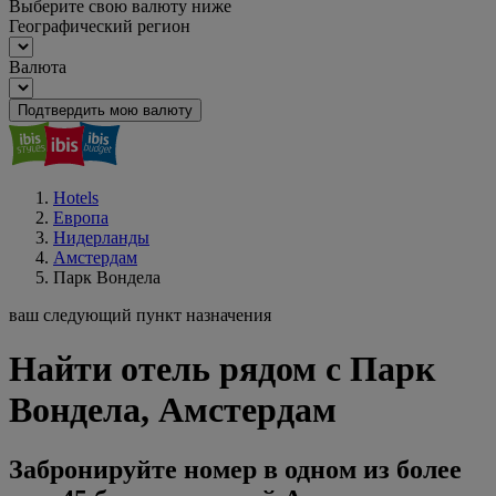
Выберите свою валюту ниже
Географический регион
Валюта
Подтвердить мою валюту
Hotels
Европа
Нидерланды
Амстердам
Парк Вондела
ваш следующий пункт назначения
Найти отель рядом с Парк
Вондела, Амстердам
Забронируйте номер в одном из более