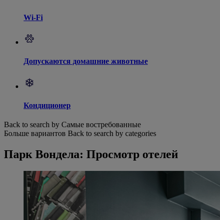
Wi-Fi
Допускаются домашние животные
Кондиционер
Back to search by Самые востребованные
Больше вариантов
Back to search by categories
Парк Вондела: Просмотр отелей