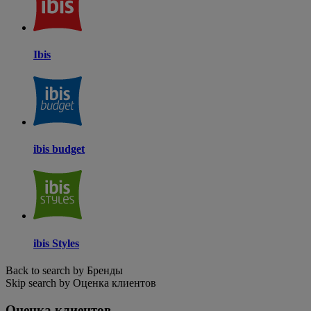
Ibis
ibis budget
ibis Styles
Back to search by Бренды
Skip search by Оценка клиентов
Оценка клиентов