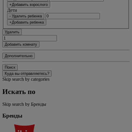
+Добавить взрослого
Дети
- Удалить ребенка
+Добавить ребенка
Удалить
Добавить комнату
Дополнительно
Поиск
Куда вы отправляетесь?
Skip search by categories
Искать по
Skip search by Бренды
Бренды