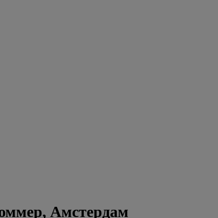
Ломмер, Амстердам