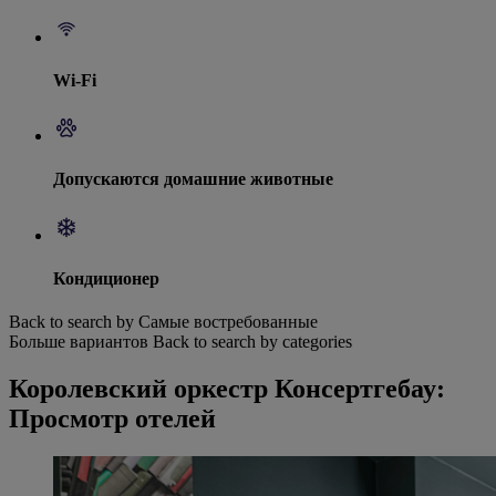
Wi-Fi
Допускаются домашние животные
Кондиционер
Back to search by Самые востребованные
Больше вариантов
Back to search by categories
Королевский оркестр Консертгебау:
Просмотр отелей