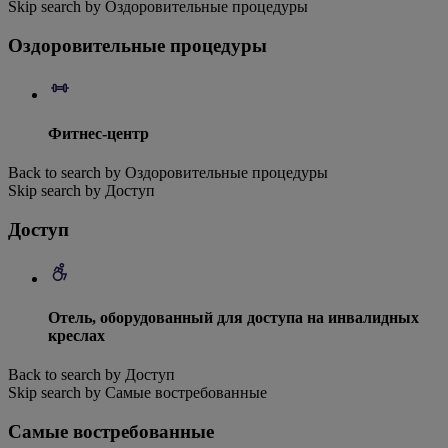
Skip search by Оздоровительные процедуры
Оздоровительные процедуры
Фитнес-центр
Back to search by Оздоровительные процедуры
Skip search by Доступ
Доступ
Отель, оборудованный для доступа на инвалидных
креслах
Back to search by Доступ
Skip search by Самые востребованные
Самые востребованные