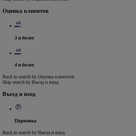
Оценка клиентов
3 и более
4 и более
Back to search by Оценка клиентов
Skip search by Въезд и вход
Въезд и вход
Парковка
Back to search by Въезд и вход