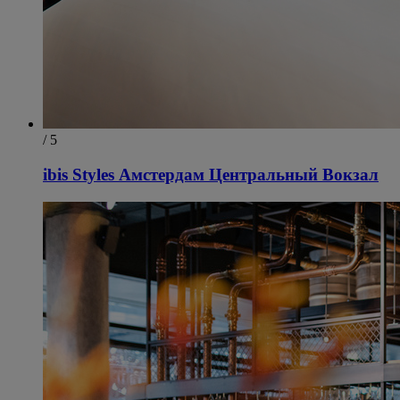
/ 5
ibis Styles Амстердам Центральный Вокзал