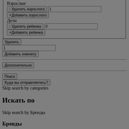
Bзрослые
- Удалить взрослого
+Добавить взрослого
Дети
- Удалить ребенка
+Добавить ребенка
Удалить
Добавить комнату
Дополнительно
Поиск
Куда вы отправляетесь?
Skip search by categories
Искать по
Skip search by Бренды
Бренды