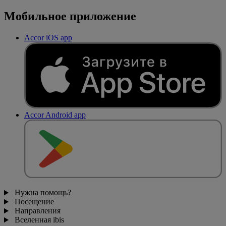
Мобильное приложение
Accor iOS app
Accor Android app
Нужна помощь?
Посещение
Направления
Вселенная ibis