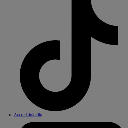
Accor Linkedin