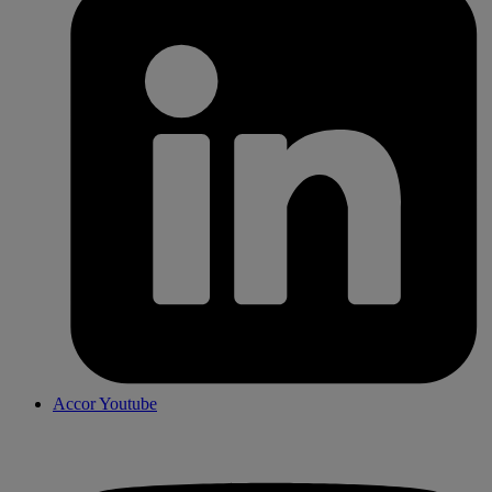
Accor Youtube