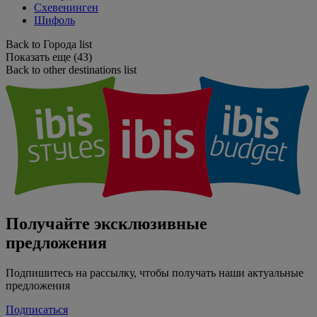
Схевенинген
Шифоль
Back to Города list
Показать еще (43)
Back to other destinations list
Получайте эксклюзивные
предложения
Подпишитесь на рассылку, чтобы получать наши актуальные
предложения
Подписаться