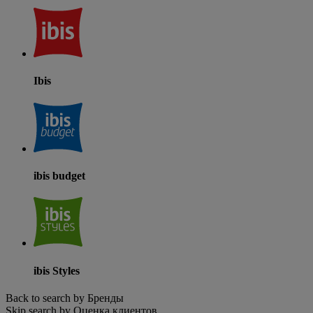
Ibis
ibis budget
ibis Styles
Back to search by Бренды
Skip search by Оценка клиентов