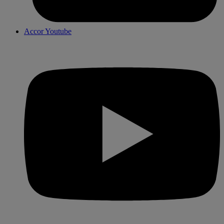
Accor Youtube