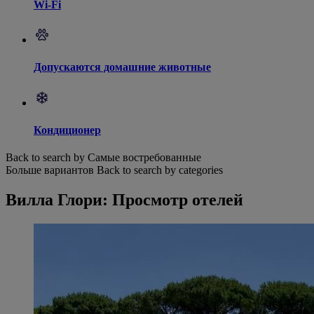
Wi-Fi
Допускаются домашние животные
Кондиционер
Back to search by Самые востребованные
Больше вариантов
Back to search by categories
Вилла Глори: Просмотр отелей