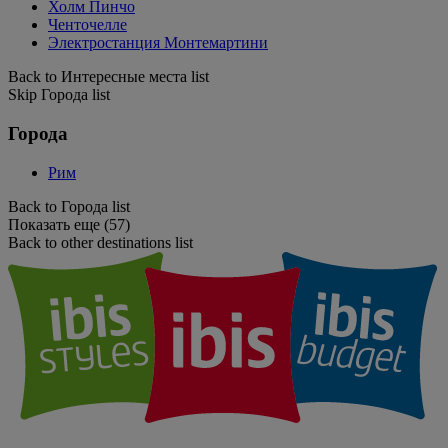
Холм Пинчо
Ченточелле
Электростанция Монтемартини
Back to Интересные места list
Skip Города list
Города
Рим
Back to Города list
Показать еще (57)
Back to other destinations list