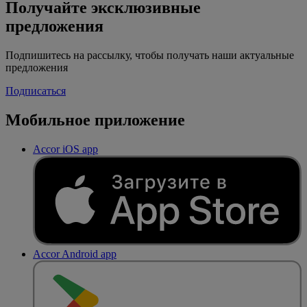
Получайте эксклюзивные
предложения
Подпишитесь на рассылку, чтобы получать наши актуальные
предложения
Подписаться
Мобильное приложение
Accor iOS app
Accor Android app