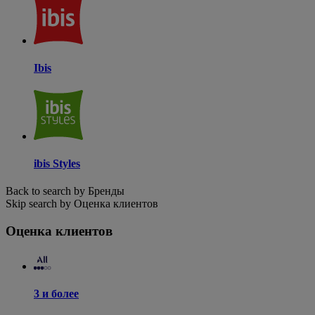
Ibis
ibis Styles
Back to search by Бренды
Skip search by Оценка клиентов
Оценка клиентов
3 и более