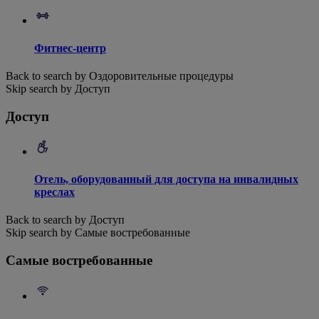
Фитнес-центр
Back to search by Оздоровительные процедуры
Skip search by Доступ
Доступ
Отель, оборудованный для доступа на инвалидных
креслах
Back to search by Доступ
Skip search by Самые востребованные
Самые востребованные