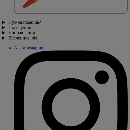
Нужна помощь?
Посещение
Направления
Вселенная ibis
Accor Instagram