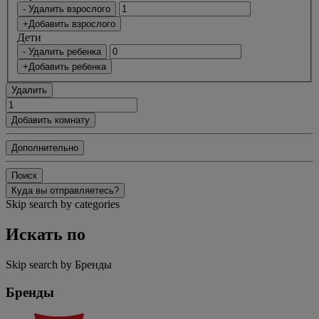
- Удалить взрослого
+Добавить взрослого
Дети
- Удалить ребенка
+Добавить ребенка
Удалить
Добавить комнату
Дополнительно
Поиск
Куда вы отправляетесь?
Skip search by categories
Искать по
Skip search by Бренды
Бренды