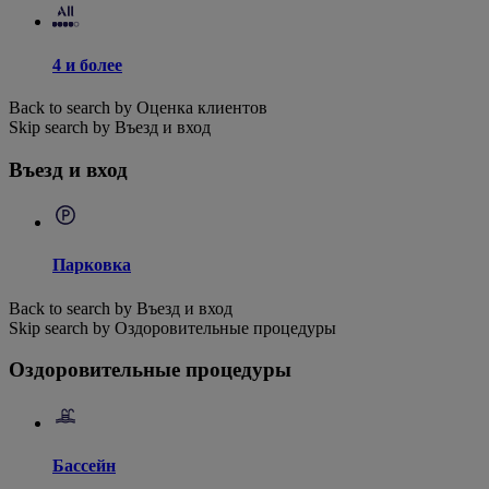
4 и более
Back to search by Оценка клиентов
Skip search by Въезд и вход
Въезд и вход
Парковка
Back to search by Въезд и вход
Skip search by Оздоровительные процедуры
Оздоровительные процедуры
Бассейн