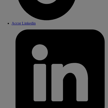
Accor Linkedin