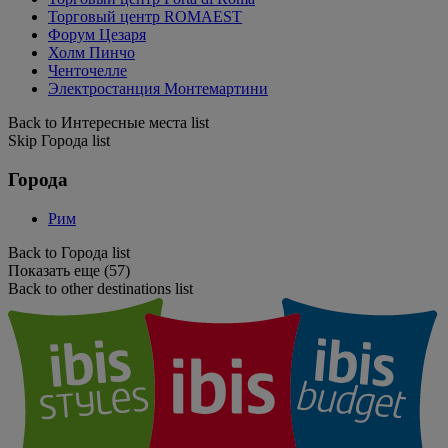
Торговый центр ROMAEST
Форум Цезаря
Холм Пинчо
Ченточелле
Электростанция Монтемартини
Back to Интересные места list
Skip Города list
Города
Рим
Back to Города list
Показать еще (57)
Back to other destinations list