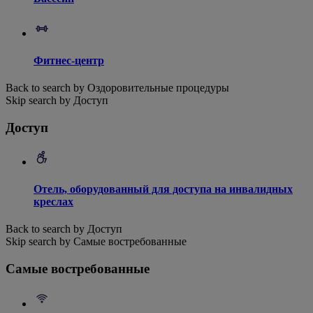
Фитнес-центр
Back to search by Оздоровительные процедуры
Skip search by Доступ
Доступ
Отель, оборудованный для доступа на инвалидных
креслах
Back to search by Доступ
Skip search by Самые востребованные
Самые востребованные