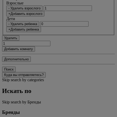
Bзрослые
- Удалить взрослого
+Добавить взрослого
Дети
- Удалить ребенка
+Добавить ребенка
Удалить
Добавить комнату
Дополнительно
Поиск
Куда вы отправляетесь?
Skip search by categories
Искать по
Skip search by Бренды
Бренды