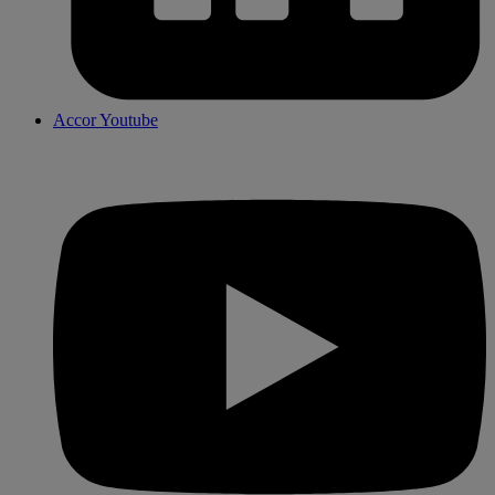
Accor Youtube