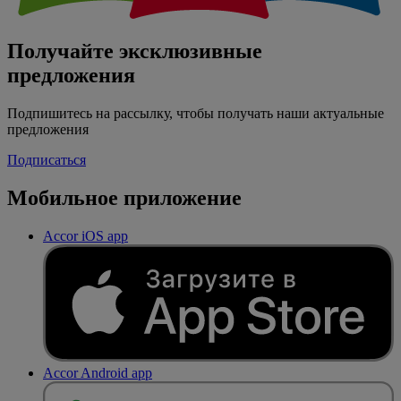
Получайте эксклюзивные
предложения
Подпишитесь на рассылку, чтобы получать наши актуальные
предложения
Подписаться
Мобильное приложение
Accor iOS app
Accor Android app