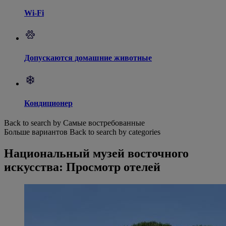
Wi-Fi
Допускаются домашние животные
Кондиционер
Back to search by Самые востребованные
Больше вариантов
Back to search by categories
Национальный музей восточного
искусства: Просмотр отелей