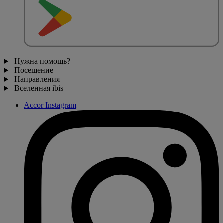
Нужна помощь?
Посещение
Направления
Вселенная ibis
Accor Instagram