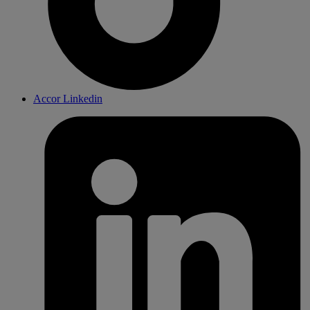
Accor Linkedin