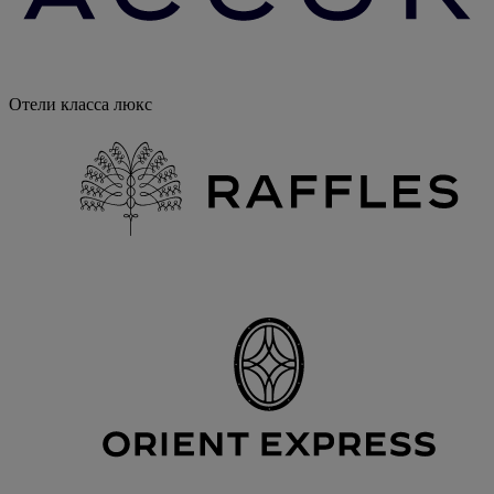
Отели класса люкс