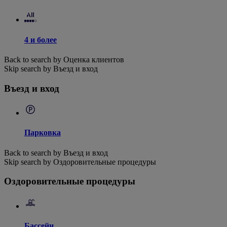
4 и более
Back to search by Оценка клиентов
Skip search by Въезд и вход
Въезд и вход
Парковка
Back to search by Въезд и вход
Skip search by Оздоровительные процедуры
Оздоровительные процедуры
Бассейн