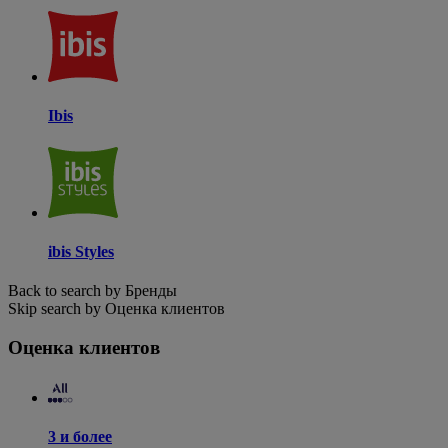
Ibis
ibis Styles
Back to search by Бренды
Skip search by Оценка клиентов
Оценка клиентов
3 и более