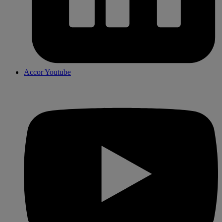
Accor Youtube