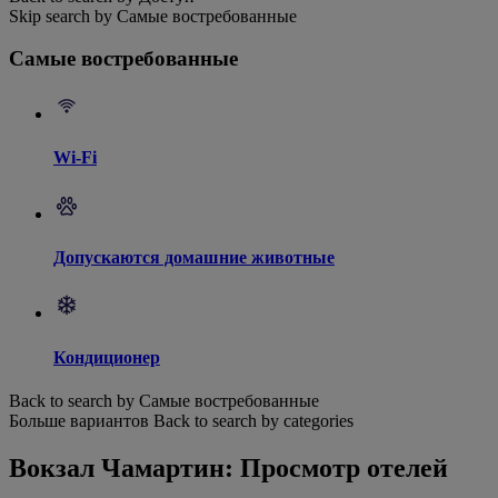
Skip search by Самые востребованные
Самые востребованные
Wi-Fi
Допускаются домашние животные
Кондиционер
Back to search by Самые востребованные
Больше вариантов
Back to search by categories
Вокзал Чамартин: Просмотр отелей