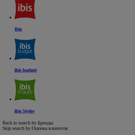
Ibis
ibis budget
ibis Styles
Back to search by Бренды
Skip search by Оценка клиентов