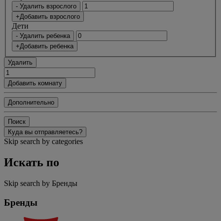
- Удалить взрослого
+Добавить взрослого
Дети
- Удалить ребенка
+Добавить ребенка
Удалить
Добавить комнату
Дополнительно
Поиск
Куда вы отправляетесь?
Skip search by categories
Искать по
Skip search by Бренды
Бренды