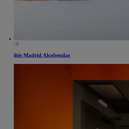
/ 5
ibis Madrid Alcobendas