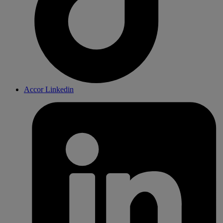
Accor Linkedin