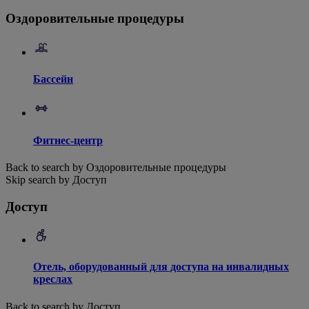
Оздоровительные процедуры
Бассейн
Фитнес-центр
Back to search by Оздоровительные процедуры
Skip search by Доступ
Доступ
Отель, оборудованный для доступа на инвалидных
креслах
Back to search by Доступ