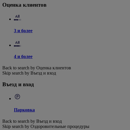
Оценка клиентов
3 и более
4 и более
Back to search by Оценка клиентов
Skip search by Въезд и вход
Въезд и вход
Парковка
Back to search by Въезд и вход
Skip search by Оздоровительные процедуры