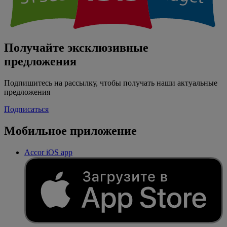
Получайте эксклюзивные
предложения
Подпишитесь на рассылку, чтобы получать наши актуальные
предложения
Подписаться
Мобильное приложение
Accor iOS app