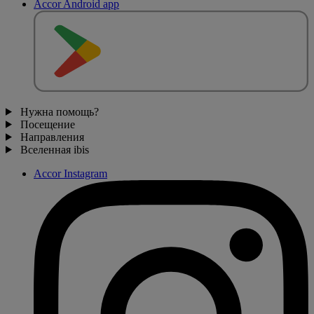
Accor Android app
Нужна помощь?
Посещение
Направления
Вселенная ibis
Accor Instagram