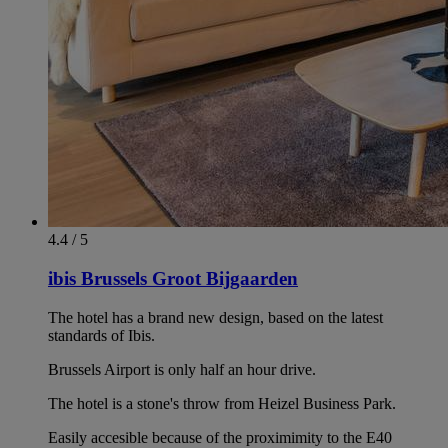
4.4 / 5
ibis Brussels Groot Bijgaarden
The hotel has a brand new design, based on the latest
standards of Ibis.
Brussels Airport is only half an hour drive.
The hotel is a stone's throw from Heizel Business Park.
Easily accesible because of the proximimity to the E40