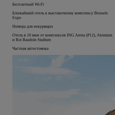
Бесплатный Wi-Fi
Ближайший отель к выставочному комплексу Brussels
Expo
Номера для некурящих
Отель в 10 мин от комплексов ING Arena (P12), Atomium
и Roi Baudoin Stadium
Частная автостоянка