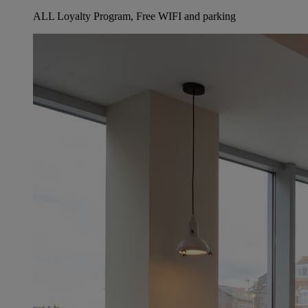
ALL Loyalty Program, Free WIFI and parking