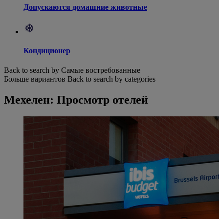
Допускаются домашние животные
Кондиционер
Back to search by Самые востребованные
Больше вариантов
Back to search by categories
Мехелен: Просмотр отелей