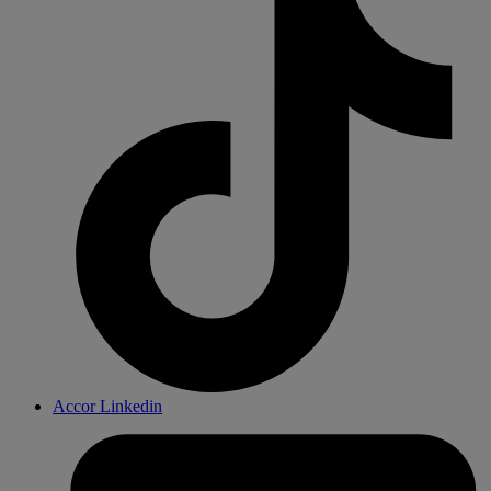
Accor Linkedin