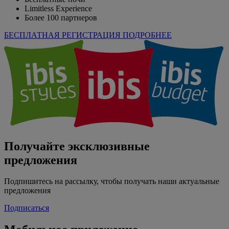
Limitless Experience
Более 100 партнеров
БЕСПЛАТНАЯ РЕГИСТРАЦИЯ
ПОДРОБНЕЕ
Получайте эксклюзивные
предложения
Подпишитесь на рассылку, чтобы получать наши актуальные
предложения
Подписаться