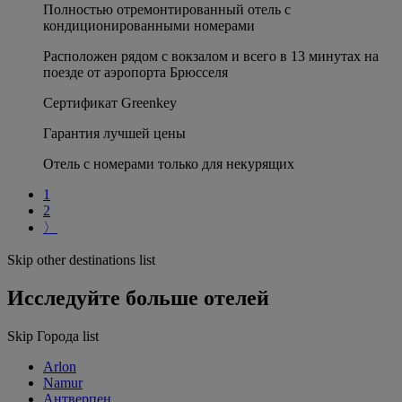
Полностью отремонтированный отель с
кондиционированными номерами
Расположен рядом с вокзалом и всего в 13 минутах на
поезде от аэропорта Брюсселя
Сертификат Greenkey
Гарантия лучшей цены
Отель с номерами только для некурящих
1
2
〉
Skip other destinations list
Исследуйте больше отелей
Skip Города list
Arlon
Namur
Антверпен