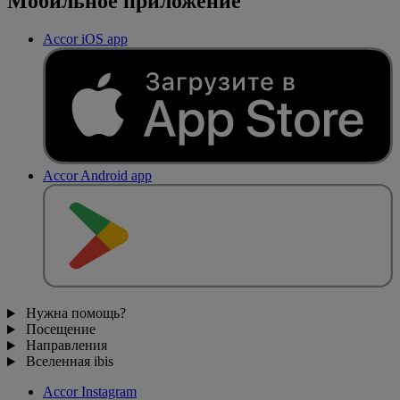
Мобильное приложение
Accor iOS app
Accor Android app
Нужна помощь?
Посещение
Направления
Вселенная ibis
Accor Instagram