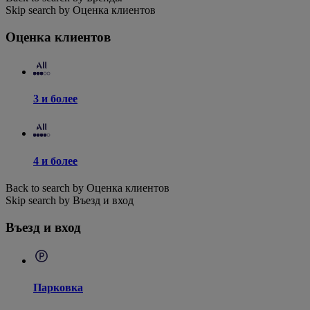
Skip search by Оценка клиентов
Оценка клиентов
3 и более
4 и более
Back to search by Оценка клиентов
Skip search by Въезд и вход
Въезд и вход
Парковка