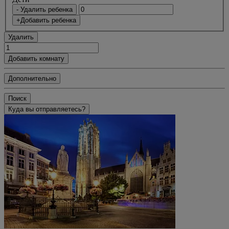
- Удалить ребенка
+Добавить ребенка
Удалить
Добавить комнату
Дополнительно
Поиск
Куда вы отправляетесь?