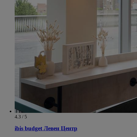
4.3 / 5
ibis budget Левен Центр