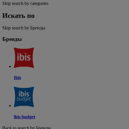
Skip search by categories
Искать по
Skip search by Бренды
Бренды
Ibis
ibis budget
Back to search by Бренды