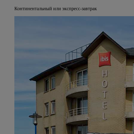
Континентальный или экспресс-завтрак