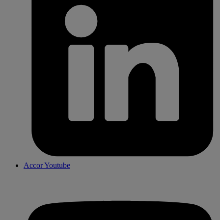
Accor Youtube