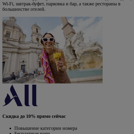
Wi-Fi, завтрак-буфет, парковка и бар, а также рестораны в
большинстве отелей.
Скидка до 10% прямо сейчас
Повышение категории номера
Бесплатные ночи