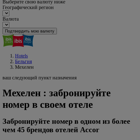
Выберите свою валюту ниже
Географический регион
Валюта
Подтвердить мою валюту
Hotels
Бельгия
Мехелен
ваш следующий пункт назначения
Мехелен : забронируйте
номер в своем отеле
Забронируйте номер в одном из более
чем 45 брендов отелей Accor