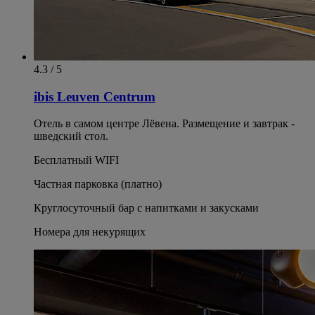
4.3 / 5
ibis Leuven Centrum
Отель в самом центре Лёвена. Размещение и завтрак -
шведский стол.
Бесплатный WIFI
Частная парковка (платно)
Круглосуточный бар с напитками и закусками
Номера для некурящих