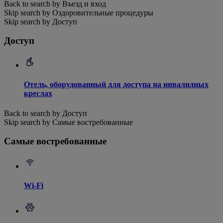
Back to search by Въезд и вход
Skip search by Оздоровительные процедуры
Skip search by Доступ
Доступ
Отель, оборудованный для доступа на инвалидных
креслах
Back to search by Доступ
Skip search by Самые востребованные
Самые востребованные
Wi-Fi