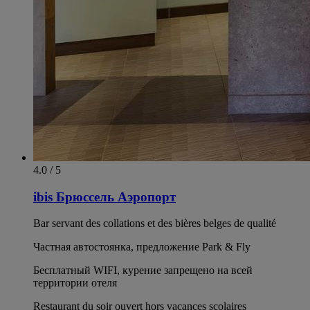
4.0 / 5
ibis Брюссель Аэропорт
Bar servant des collations et des bières belges de qualité
Частная автостоянка, предложение Park & Fly
Бесплатный WIFI, курение запрещено на всей
территории отеля
Restaurant du soir ouvert hors vacances scolaires