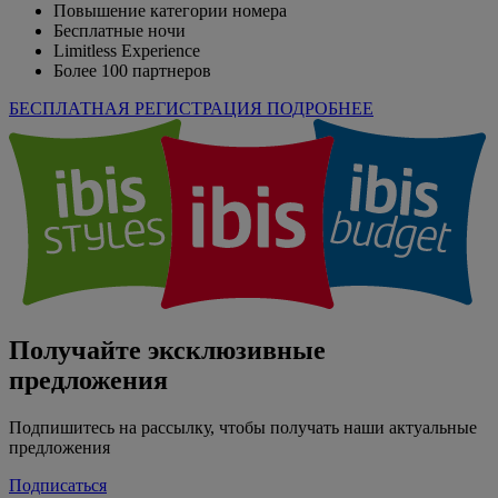
Повышение категории номера
Бесплатные ночи
Limitless Experience
Более 100 партнеров
БЕСПЛАТНАЯ РЕГИСТРАЦИЯ
ПОДРОБНЕЕ
Получайте эксклюзивные
предложения
Подпишитесь на рассылку, чтобы получать наши актуальные
предложения
Подписаться