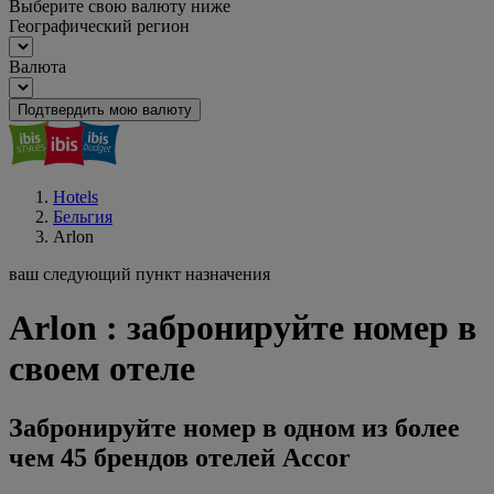
Выберите свою валюту ниже
Географический регион
Валюта
Подтвердить мою валюту
Hotels
Бельгия
Arlon
ваш следующий пункт назначения
Arlon : забронируйте номер в
своем отеле
Забронируйте номер в одном из более
чем 45 брендов отелей Accor