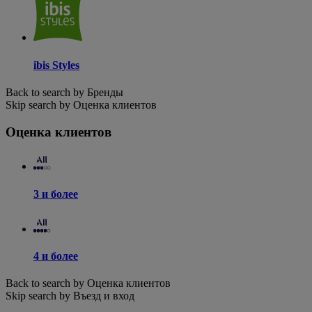
ibis Styles
Back to search by Бренды
Skip search by Оценка клиентов
Оценка клиентов
3 и более
4 и более
Back to search by Оценка клиентов
Skip search by Въезд и вход