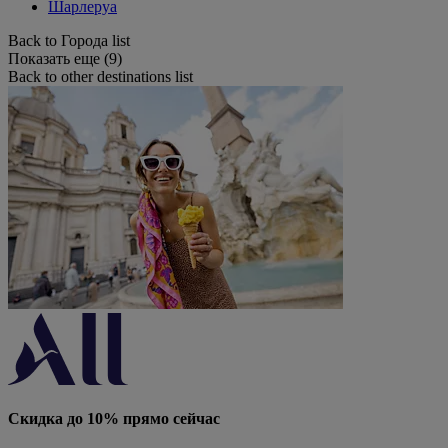
Шарлеруа
Back to Города list
Показать еще (9)
Back to other destinations list
Скидка до 10% прямо сейчас