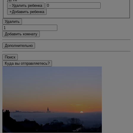
- Удалить ребенка
+Добавить ребенка
Удалить
Добавить комнату
Дополнительно
Поиск
Куда вы отправляетесь?