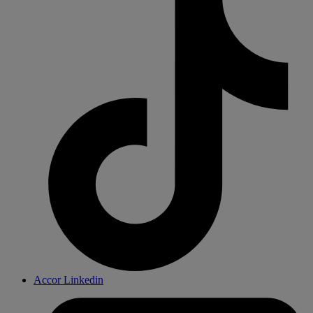
Accor Linkedin