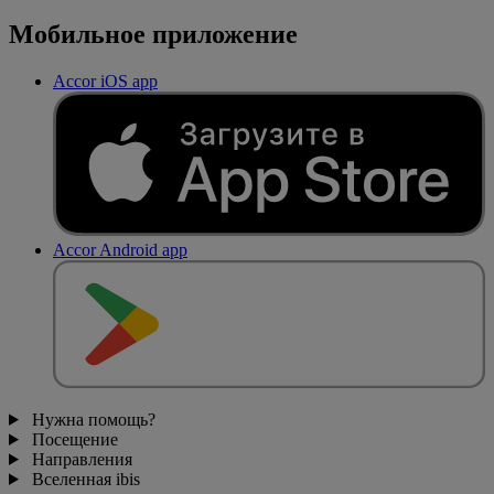
Мобильное приложение
Accor iOS app
Accor Android app
Нужна помощь?
Посещение
Направления
Вселенная ibis