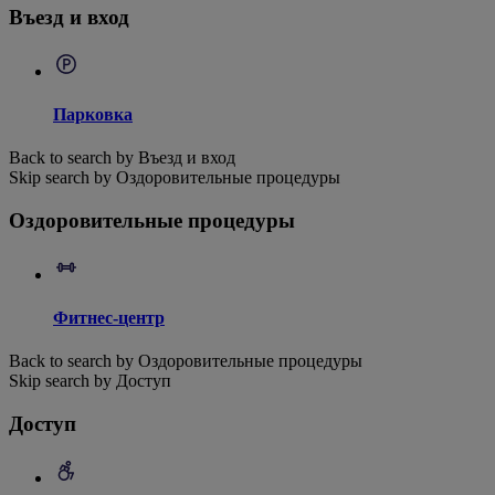
Въезд и вход
Парковка
Back to search by Въезд и вход
Skip search by Оздоровительные процедуры
Оздоровительные процедуры
Фитнес-центр
Back to search by Оздоровительные процедуры
Skip search by Доступ
Доступ