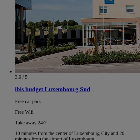
3.9 / 5
ibis budget Luxembourg Sud
Free car park
Free Wifi
Take away 24/7
10 minutes from the center of Luxembourg-City and 20
minutes from the airport of Luxembourg