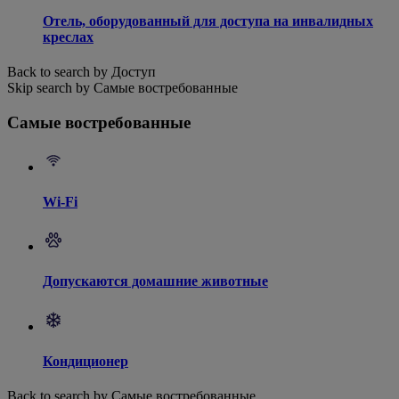
Отель, оборудованный для доступа на инвалидных
креслах
Back to search by Доступ
Skip search by Самые востребованные
Самые востребованные
Wi-Fi
Допускаются домашние животные
Кондиционер
Back to search by Самые востребованные