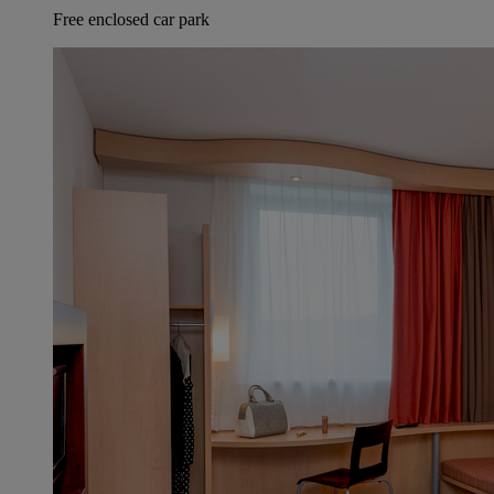
Free enclosed car park