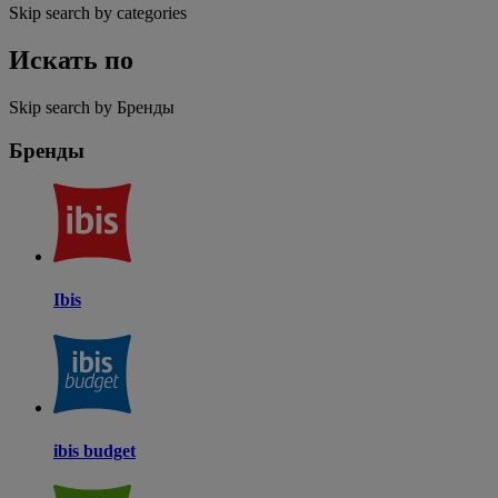
Skip search by categories
Искать по
Skip search by Бренды
Бренды
Ibis
ibis budget