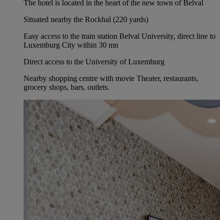
The hotel is located in the heart of the new town of Belval
Situated nearby the Rockhal (220 yards)
Easy access to the train station Belval University, direct line to
Luxemburg City within 30 mn
Direct access to the University of Luxemburg
Nearby shopping centre with movie Theater, restaurants,
grocery shops, bars, outlets.