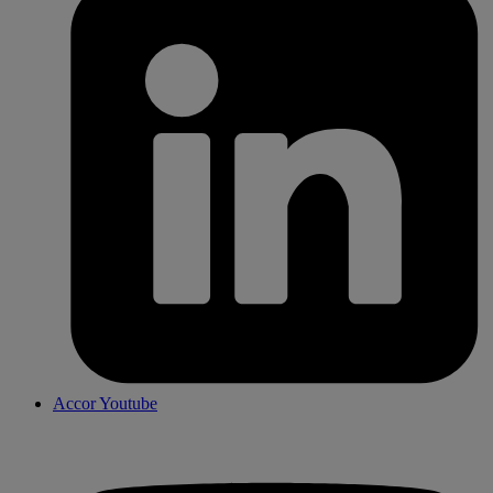
Accor Youtube