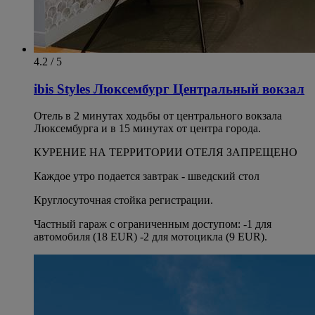
4.2 / 5
ibis Styles Люксембург Центральный вокзал
Отель в 2 минутах ходьбы от центрального вокзала
Люксембурга и в 15 минутах от центра города.
КУРЕНИЕ НА ТЕРРИТОРИИ ОТЕЛЯ ЗАПРЕЩЕНО
Каждое утро подается завтрак - шведский стол
Круглосуточная стойка регистрации.
Частный гараж с ограниченным доступом: -1 для
автомобиля (18 EUR) -2 для мотоцикла (9 EUR).