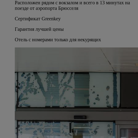
Расположен рядом с вокзалом и всего в 13 минутах на
поезде от аэропорта Брюсселя
Сертификат Greenkey
Гарантия лучшей цены
Отель с номерами только для некурящих