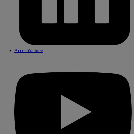
Accor Youtube