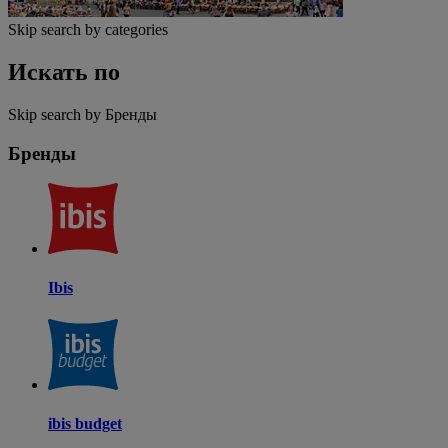
Skip search by categories
Искать по
Skip search by Бренды
Бренды
Ibis
ibis budget