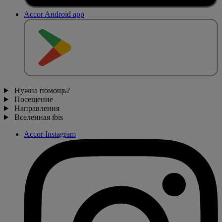
Accor Android app
Нужна помощь?
Посещение
Направления
Вселенная ibis
Accor Instagram