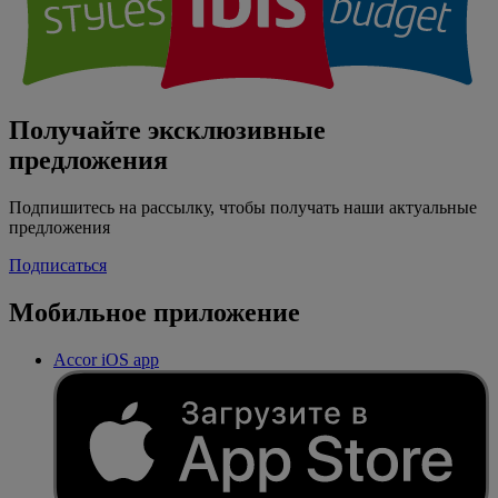
Получайте эксклюзивные
предложения
Подпишитесь на рассылку, чтобы получать наши актуальные
предложения
Подписаться
Мобильное приложение
Accor iOS app