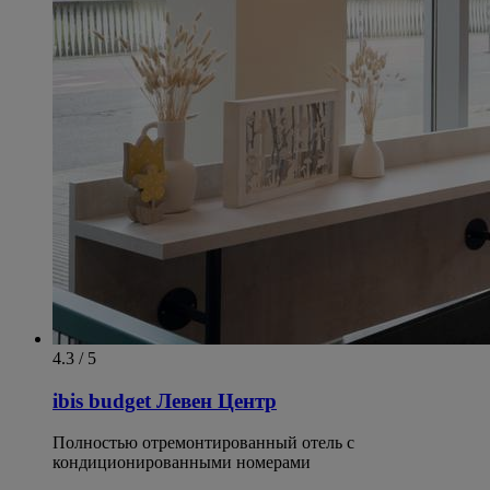
4.3 / 5
ibis budget Левен Центр
Полностью отремонтированный отель с
кондиционированными номерами