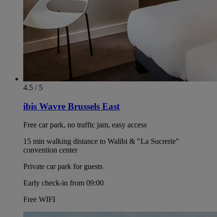
4.5 / 5
ibis Wavre Brussels East
Free car park, no traffic jam, easy access
15 min walking distance to Walibi & "La Sucrerie"
convention center
Private car park for guests
Early check-in from 09:00
Free WIFI