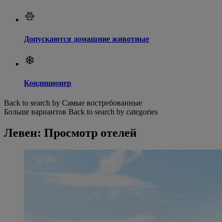
Допускаются домашние животные
Кондиционер
Back to search by Самые востребованные
Больше вариантов
Back to search by categories
Левен: Просмотр отелей