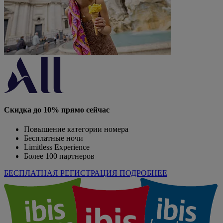
Скидка до 10% прямо сейчас
Повышение категории номера
Бесплатные ночи
Limitless Experience
Более 100 партнеров
БЕСПЛАТНАЯ РЕГИСТРАЦИЯ
ПОДРОБНЕЕ