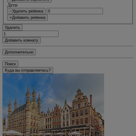
Дети
- Удалить ребенка
+Добавить ребенка
Удалить
Добавить комнату
Дополнительно
Поиск
Куда вы отправляетесь?