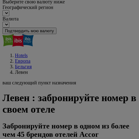
Выберите свою валюту ниже
Географический регион
Валюта
Подтвердить мою валюту
Hotels
Европа
Бельгия
Левен
ваш следующий пункт назначения
Левен : забронируйте номер в
своем отеле
Забронируйте номер в одном из более
чем 45 брендов отелей Accor