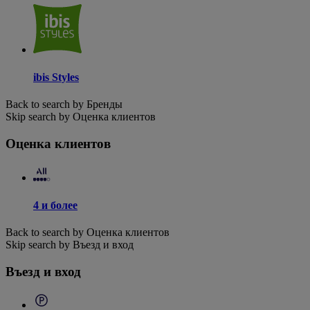
ibis Styles
Back to search by Бренды
Skip search by Оценка клиентов
Оценка клиентов
4 и более
Back to search by Оценка клиентов
Skip search by Въезд и вход
Въезд и вход