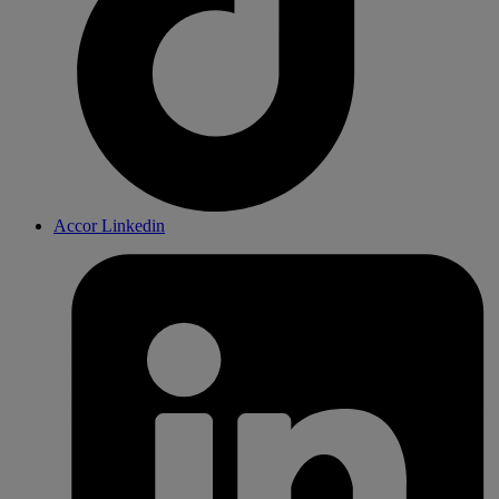
Accor Linkedin