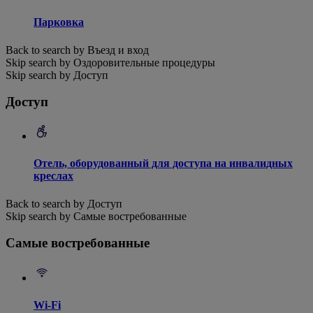
Парковка
Back to search by Въезд и вход
Skip search by Оздоровительные процедуры
Skip search by Доступ
Доступ
Отель, оборудованный для доступа на инвалидных
креслах
Back to search by Доступ
Skip search by Самые востребованные
Самые востребованные
Wi-Fi