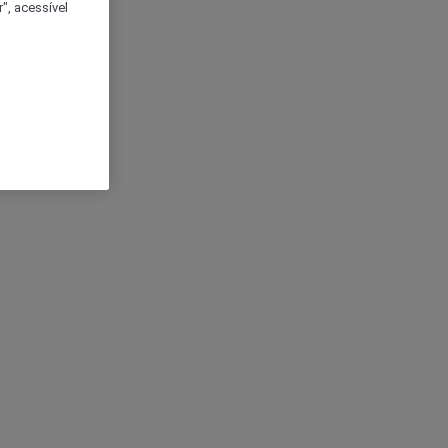
", acessível