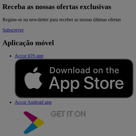
Receba as nossas ofertas exclusivas
Registe-se na newsletter para receber as nossas últimas ofertas
Subscrever
Aplicação móvel
Accor iOS app
Accor Android app