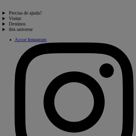
Precisa de ajuda?
Visitar
Destinos
ibis universe
Accor Instagram