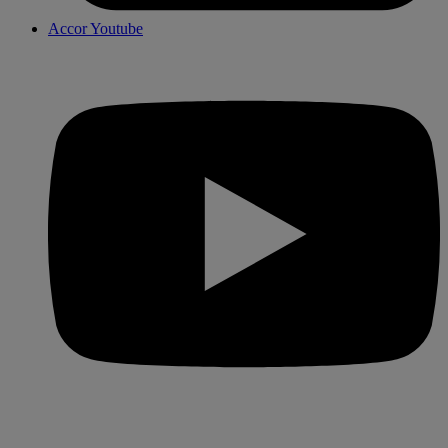
Accor Youtube