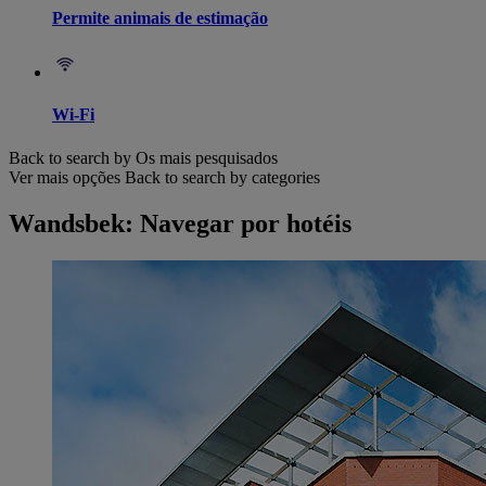
Permite animais de estimação
Wi-Fi
Back to search by Os mais pesquisados
Ver mais opções
Back to search by categories
Wandsbek: Navegar por hotéis