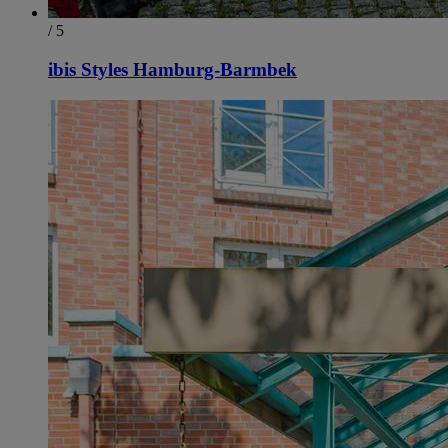
/ 5
ibis Styles Hamburg-Barmbek