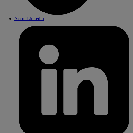
Accor Linkedin