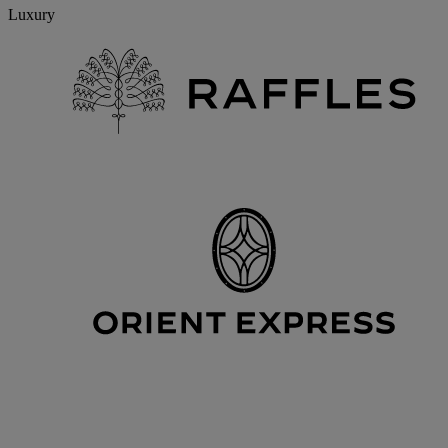
Luxury