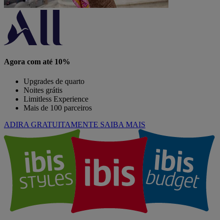
Agora com até 10%
Upgrades de quarto
Noites grátis
Limitless Experience
Mais de 100 parceiros
ADIRA GRATUITAMENTE
SAIBA MAIS