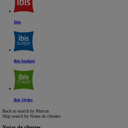
Ibis
ibis budget
ibis Styles
Back to search by Marcas
Skip search by Notas de clientes
Notas de clientes