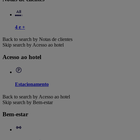
4 e +
Back to search by Notas de clientes
Skip search by Acesso ao hotel
Acesso ao hotel
Estacionamento
Back to search by Acesso ao hotel
Skip search by Bem-estar
Bem-estar