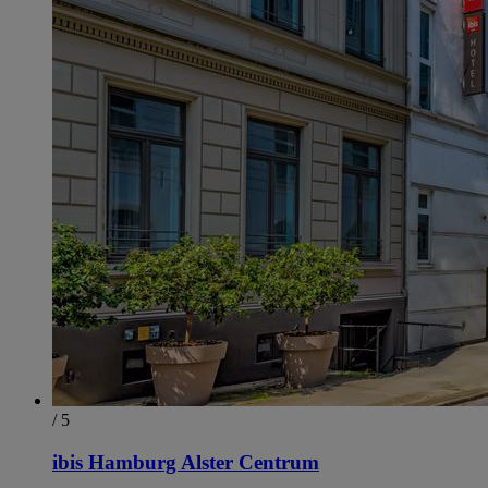
/ 5
ibis Hamburg Alster Centrum