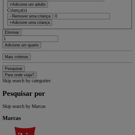
+Adicione um adulto
Criança(s)
- Remover uma criança
+Adicione uma criança
Eliminar
Adicione um quarto
Mais critérios
Pesquisar
Para onde viaja?
Skip search by categories
Pesquisar por
Skip search by Marcas
Marcas