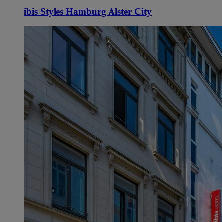
ibis Styles Hamburg Alster City