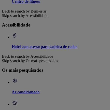
Centro de fitness
Back to search by Bem-estar
Skip search by Acessibilidade
Acessibilidade
Hotel com acesso para cadeira de rodas
Back to search by Acessibilidade
Skip search by Os mais pesquisados
Os mais pesquisados
Ar condicionado