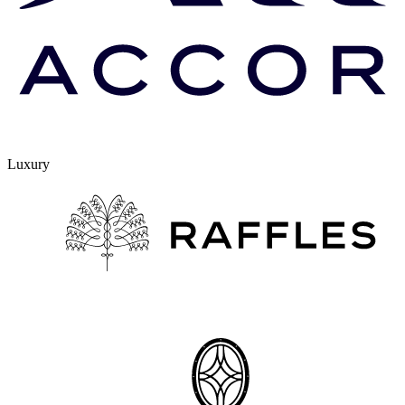
Luxury