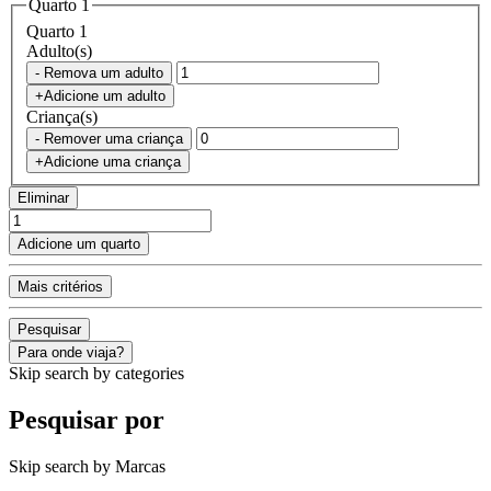
Quarto 1
Quarto 1
Adulto(s)
- Remova um adulto
+Adicione um adulto
Criança(s)
- Remover uma criança
+Adicione uma criança
Eliminar
Adicione um quarto
Mais critérios
Pesquisar
Para onde viaja?
Skip search by categories
Pesquisar por
Skip search by Marcas