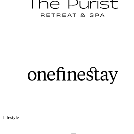
Lifestyle