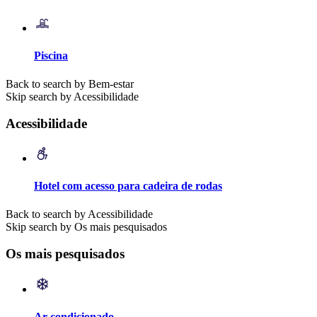
Piscina
Back to search by Bem-estar
Skip search by Acessibilidade
Acessibilidade
Hotel com acesso para cadeira de rodas
Back to search by Acessibilidade
Skip search by Os mais pesquisados
Os mais pesquisados
Ar condicionado