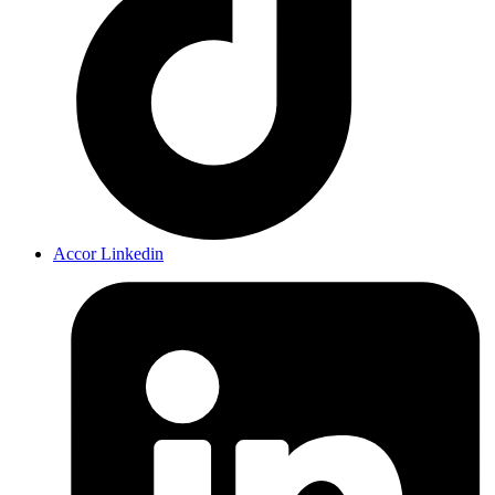
Accor Linkedin