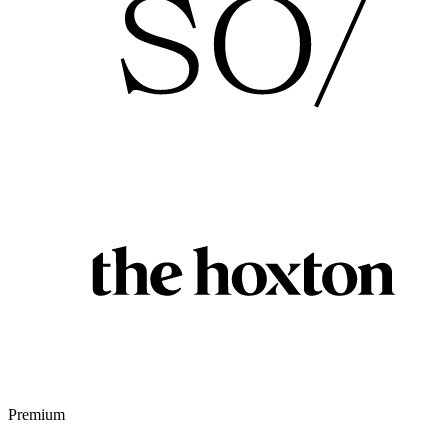
Premium