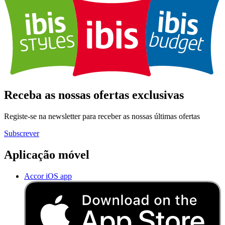
Receba as nossas ofertas exclusivas
Registe-se na newsletter para receber as nossas últimas ofertas
Subscrever
Aplicação móvel
Accor iOS app