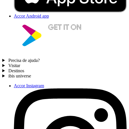
Accor Android app
Precisa de ajuda?
Visitar
Destinos
ibis universe
Accor Instagram