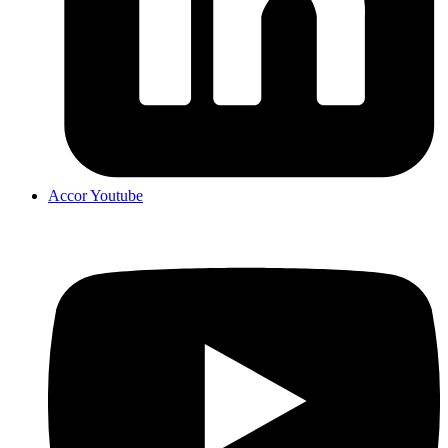
Accor Youtube