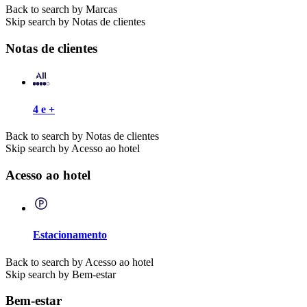
Back to search by Marcas
Skip search by Notas de clientes
Notas de clientes
4 e +
Back to search by Notas de clientes
Skip search by Acesso ao hotel
Acesso ao hotel
Estacionamento
Back to search by Acesso ao hotel
Skip search by Bem-estar
Bem-estar