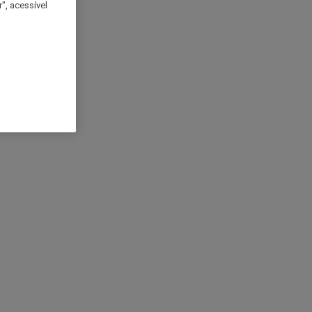
", acessível