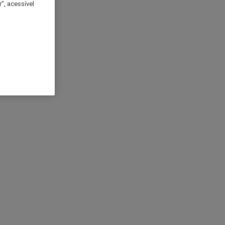
", acessível