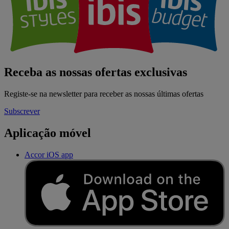
Receba as nossas ofertas exclusivas
Registe-se na newsletter para receber as nossas últimas ofertas
Subscrever
Aplicação móvel
Accor iOS app