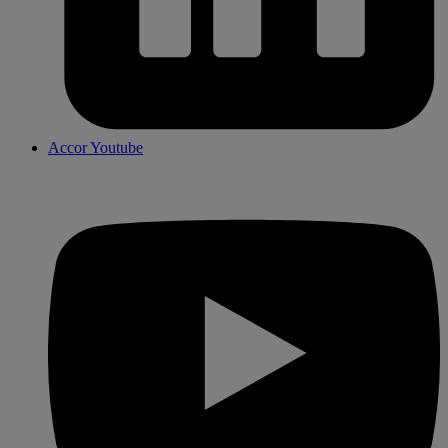
Accor Youtube