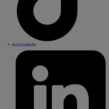
Accor Linkedin