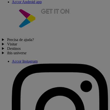
Accor Android app
Precisa de ajuda?
Visitar
Destinos
ibis universe
Accor Instagram