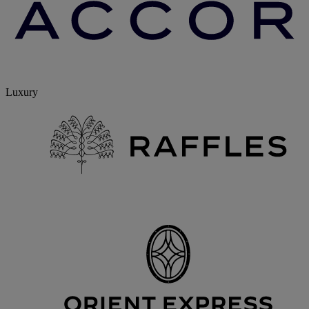
Luxury