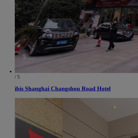
/ 5
ibis Shanghai Changshou Road Hotel