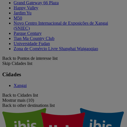
Grand Gateway 66 Plaza
Happy Valley
Jardim Yu
M50
Novo Centro Internacional de Exposições de Xangai
(SNIEC)
Parque Century
Tian Ma Country Club
Universidade Fudan
Zona de Comércio Livre Shanghai Waigaoqiao
Back to Pontos de interesse list
Skip Cidades list
Cidades
Xangai
Back to Cidades list
Mostrar mais (10)
Back to other destinations list