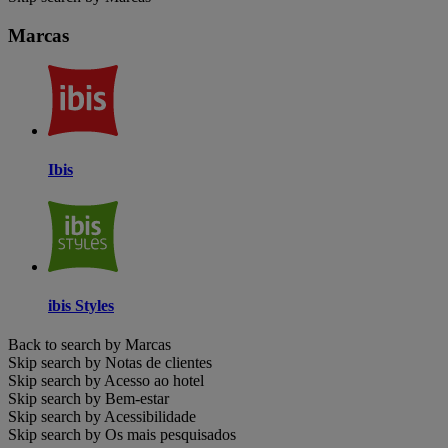
Marcas
Ibis
ibis Styles
Back to search by Marcas
Skip search by Notas de clientes
Skip search by Acesso ao hotel
Skip search by Bem-estar
Skip search by Acessibilidade
Skip search by Os mais pesquisados