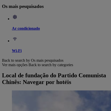
Os mais pesquisados
Ar condicionado
Wi-Fi
Back to search by Os mais pesquisados
Ver mais opções
Back to search by categories
Local de fundação do Partido Comunista
Chinês: Navegar por hotéis