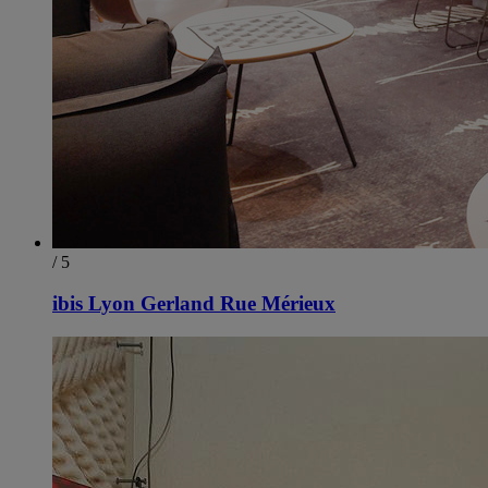
/ 5
ibis Lyon Gerland Rue Mérieux