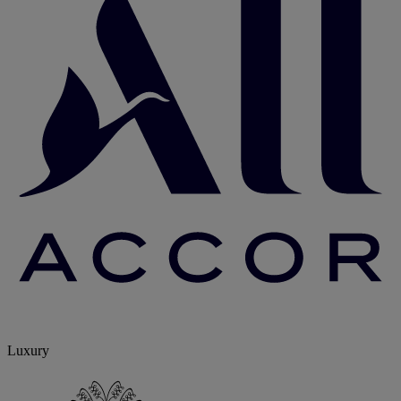
Luxury