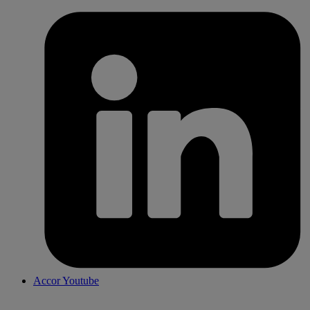
Accor Youtube