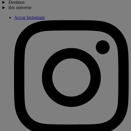
Destinos
ibis universe
Accor Instagram