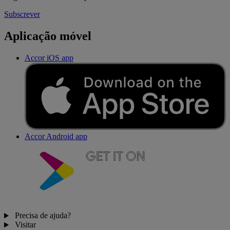
Subscrever
Aplicação móvel
Accor iOS app
Accor Android app
Precisa de ajuda?
Visitar