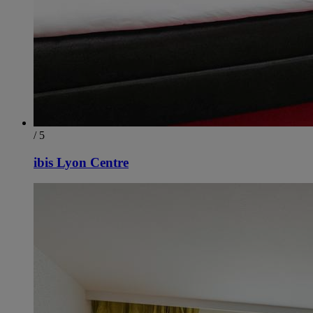
/ 5
ibis Lyon Centre