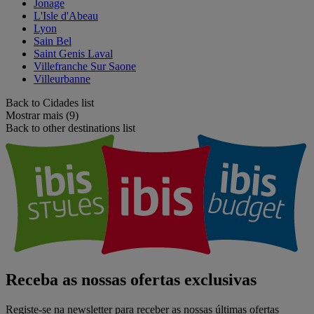
Jonage
L'Isle d'Abeau
Lyon
Sain Bel
Saint Genis Laval
Villefranche Sur Saone
Villeurbanne
Back to Cidades list
Mostrar mais (9)
Back to other destinations list
Receba as nossas ofertas exclusivas
Registe-se na newsletter para receber as nossas últimas ofertas