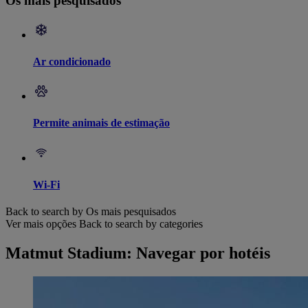
Os mais pesquisados
Ar condicionado
Permite animais de estimação
Wi-Fi
Back to search by Os mais pesquisados
Ver mais opções
Back to search by categories
Matmut Stadium: Navegar por hotéis