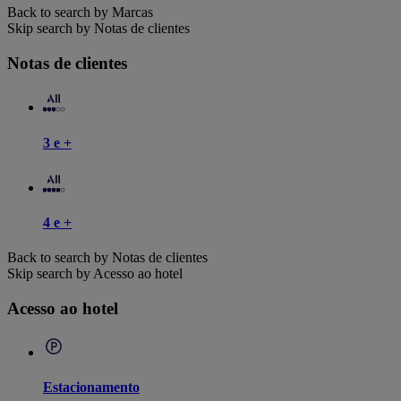
Back to search by Marcas
Skip search by Notas de clientes
Notas de clientes
3 e +
4 e +
Back to search by Notas de clientes
Skip search by Acesso ao hotel
Acesso ao hotel
Estacionamento