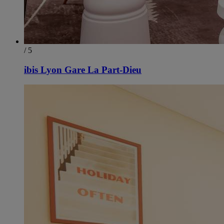
/ 5
ibis Lyon Gare La Part-Dieu