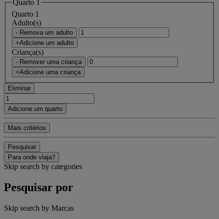
Quarto 1
Quarto 1
Adulto(s)
- Remova um adulto
+Adicione um adulto
Criança(s)
- Remover uma criança
+Adicione uma criança
Eliminar
Adicione um quarto
Mais critérios
Pesquisar
Para onde viaja?
Skip search by categories
Pesquisar por
Skip search by Marcas