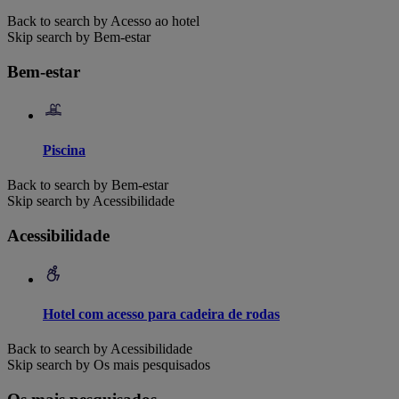
Back to search by Acesso ao hotel
Skip search by Bem-estar
Bem-estar
Piscina
Back to search by Bem-estar
Skip search by Acessibilidade
Acessibilidade
Hotel com acesso para cadeira de rodas
Back to search by Acessibilidade
Skip search by Os mais pesquisados