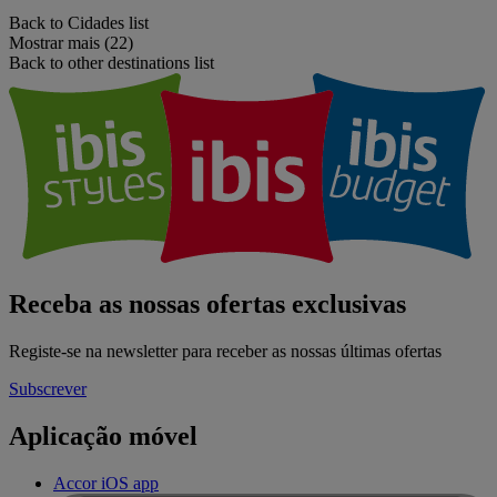
Back to Cidades list
Mostrar mais (22)
Back to other destinations list
Receba as nossas ofertas exclusivas
Registe-se na newsletter para receber as nossas últimas ofertas
Subscrever
Aplicação móvel
Accor iOS app