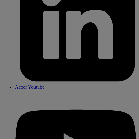
Accor Youtube