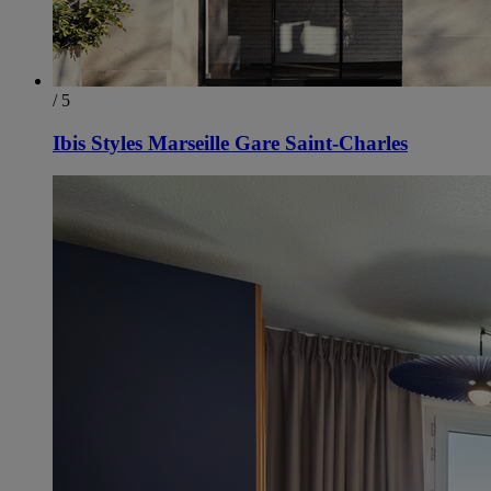
/ 5
Ibis Styles Marseille Gare Saint-Charles