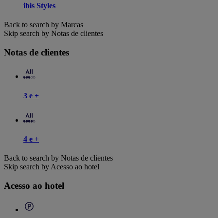
ibis Styles
Back to search by Marcas
Skip search by Notas de clientes
Notas de clientes
3 e +
4 e +
Back to search by Notas de clientes
Skip search by Acesso ao hotel
Acesso ao hotel