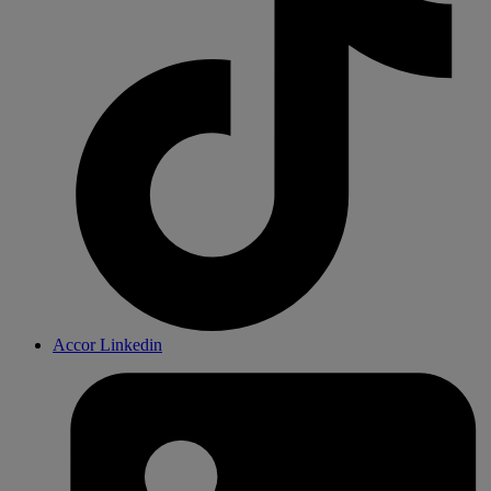
Accor Linkedin