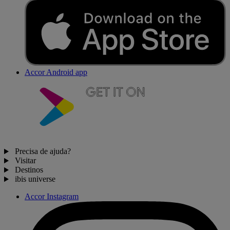
Accor Android app
Precisa de ajuda?
Visitar
Destinos
ibis universe
Accor Instagram