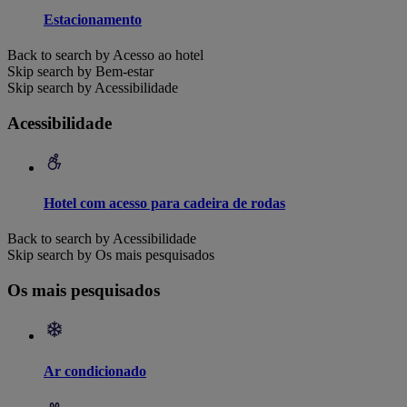
Estacionamento
Back to search by Acesso ao hotel
Skip search by Bem-estar
Skip search by Acessibilidade
Acessibilidade
Hotel com acesso para cadeira de rodas
Back to search by Acessibilidade
Skip search by Os mais pesquisados
Os mais pesquisados
Ar condicionado