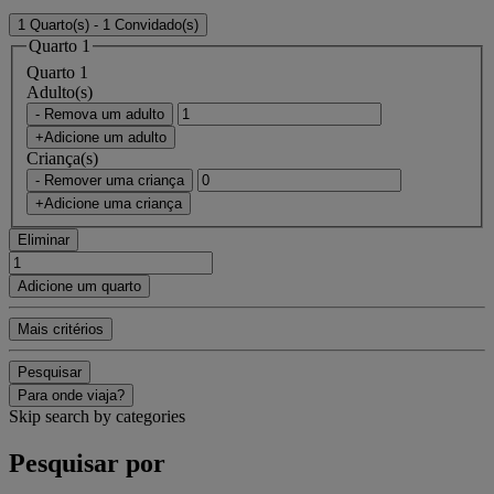
1 Quarto(s) - 1 Convidado(s)
Quarto 1
Quarto 1
Adulto(s)
- Remova um adulto
+Adicione um adulto
Criança(s)
- Remover uma criança
+Adicione uma criança
Eliminar
Adicione um quarto
Mais critérios
Pesquisar
Para onde viaja?
Skip search by categories
Pesquisar por