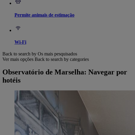
Permite animais de estimação
Wi-Fi
Back to search by Os mais pesquisados
Ver mais opções
Back to search by categories
Observatório de Marselha: Navegar por
hotéis