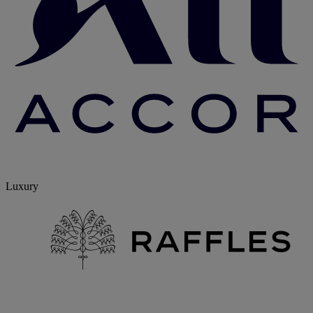
Luxury