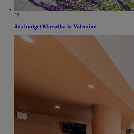
/ 5
ibis budget Marselha la Valentine