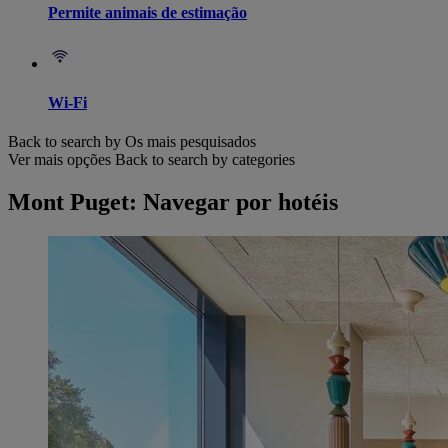
Permite animais de estimação
Wi-Fi
Back to search by Os mais pesquisados
Ver mais opções
Back to search by categories
Mont Puget: Navegar por hotéis