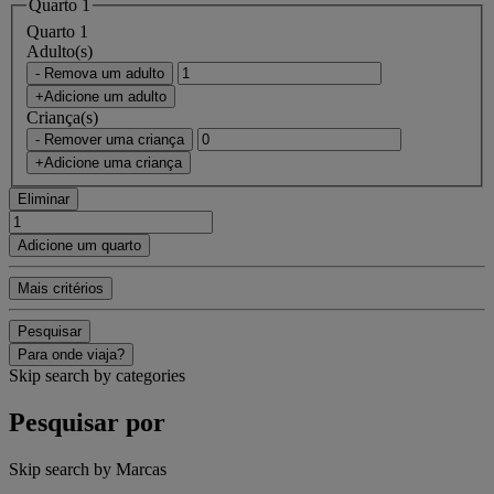
Quarto 1
Quarto 1
Adulto(s)
- Remova um adulto
+Adicione um adulto
Criança(s)
- Remover uma criança
+Adicione uma criança
Eliminar
Adicione um quarto
Mais critérios
Pesquisar
Para onde viaja?
Skip search by categories
Pesquisar por
Skip search by Marcas