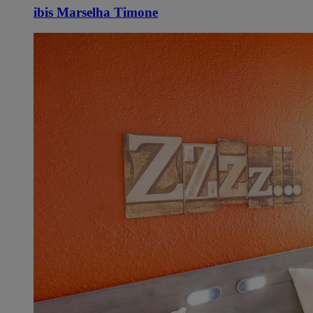
ibis Marselha Timone