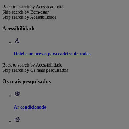
Back to search by Acesso ao hotel
Skip search by Bem-estar
Skip search by Acessibilidade
Acessibilidade
Hotel com acesso para cadeira de rodas
Back to search by Acessibilidade
Skip search by Os mais pesquisados
Os mais pesquisados
Ar condicionado