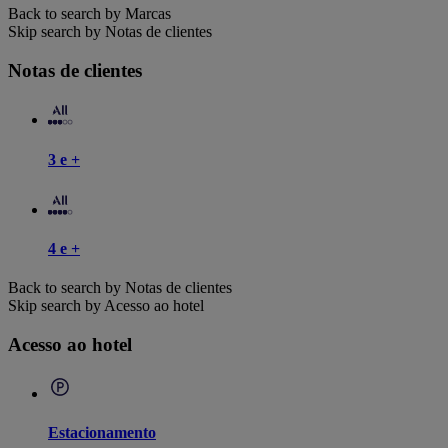
Back to search by Marcas
Skip search by Notas de clientes
Notas de clientes
3 e +
4 e +
Back to search by Notas de clientes
Skip search by Acesso ao hotel
Acesso ao hotel
Estacionamento