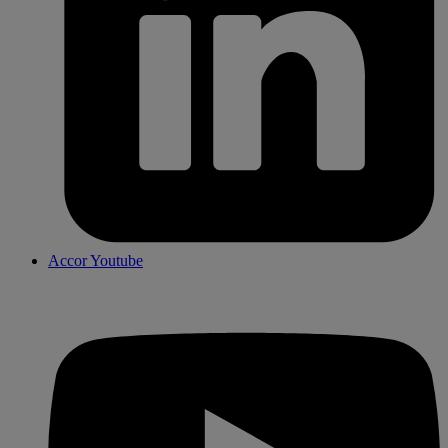
Accor Youtube