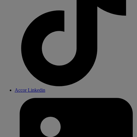
Accor Linkedin