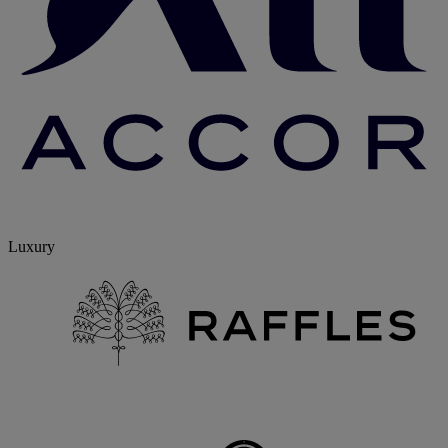
Luxury