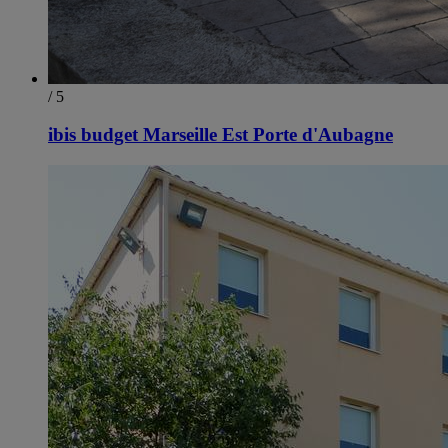
/ 5
ibis budget Marseille Est Porte d'Aubagne