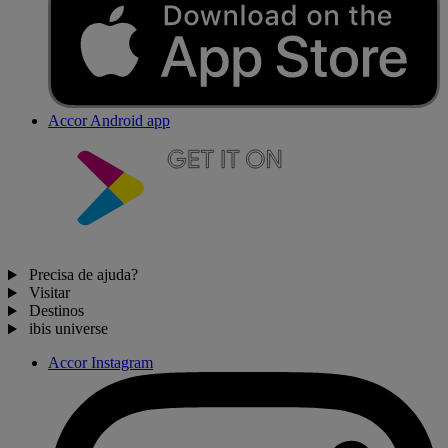
Accor Android app
Precisa de ajuda?
Visitar
Destinos
ibis universe
Accor Instagram