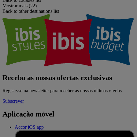
Back to Cidades list
Mostrar mais (22)
Back to other destinations list
Receba as nossas ofertas exclusivas
Registe-se na newsletter para receber as nossas últimas ofertas
Subscrever
Aplicação móvel
Accor iOS app