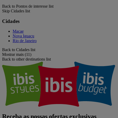
Back to Pontos de interesse list
Skip Cidades list
Cidades
Macae
Nova Iguaçu
Rio de Janeiro
Back to Cidades list
Mostrar mais (11)
Back to other destinations list
Receba as nossas ofertas exclusivas