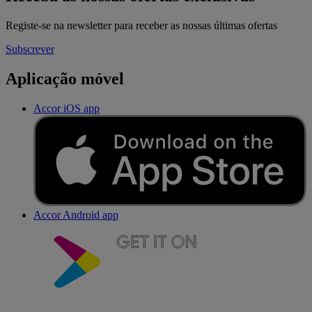
Registe-se na newsletter para receber as nossas últimas ofertas
Subscrever
Aplicação móvel
Accor iOS app
Accor Android app