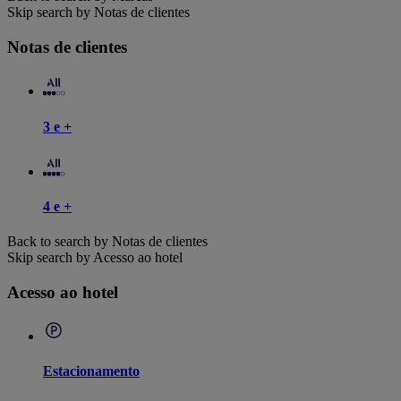
Skip search by Notas de clientes
Notas de clientes
3 e +
4 e +
Back to search by Notas de clientes
Skip search by Acesso ao hotel
Acesso ao hotel
Estacionamento