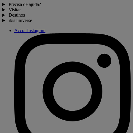
Precisa de ajuda?
Visitar
Destinos
ibis universe
Accor Instagram