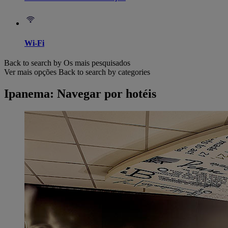
Wi-Fi
Back to search by Os mais pesquisados
Ver mais opções
Back to search by categories
Ipanema: Navegar por hotéis