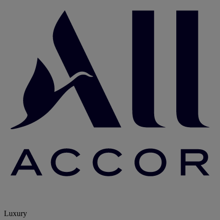
Luxury