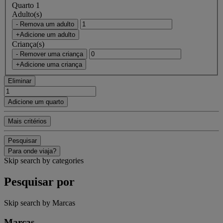
Quarto 1
Adulto(s)
- Remova um adulto
+Adicione um adulto
Criança(s)
- Remover uma criança
+Adicione uma criança
Eliminar
Adicione um quarto
Mais critérios
Pesquisar
Para onde viaja?
Skip search by categories
Pesquisar por
Skip search by Marcas
Marcas