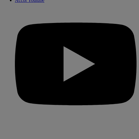
Accor Youtube