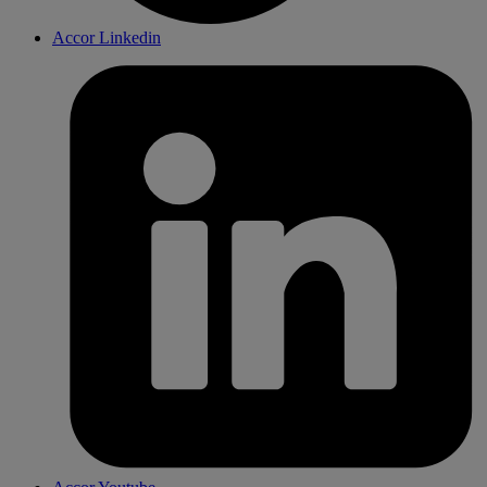
Accor Linkedin