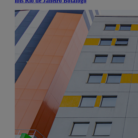
ibis Rio de Janeiro Botafogo