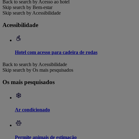
Back to search by Acesso ao hotel
Skip search by Bem-estar
Skip search by Acessibilidade
Acessibilidade
Hotel com acesso para cadeira de rodas
Back to search by Acessibilidade
Skip search by Os mais pesquisados
Os mais pesquisados
Ar condicionado
Permite animais de estimação