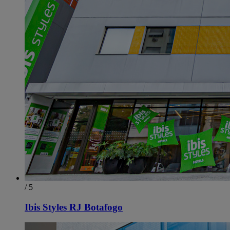
/ 5
Ibis Styles RJ Botafogo