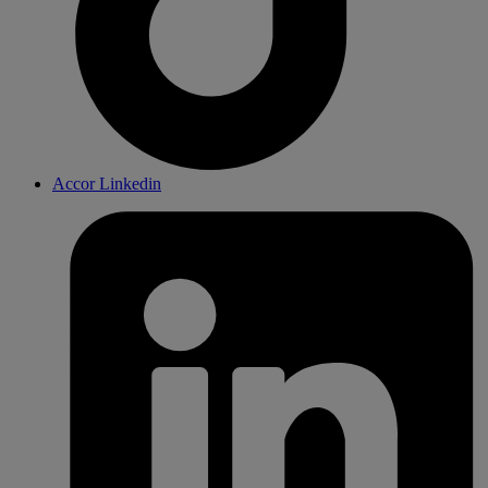
Accor Linkedin