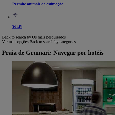
Permite animais de estimação
Wi-Fi
Back to search by Os mais pesquisados
Ver mais opções
Back to search by categories
Praia de Grumari: Navegar por hotéis