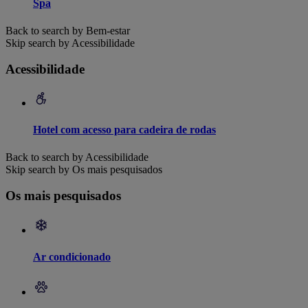
Spa
Back to search by Bem-estar
Skip search by Acessibilidade
Acessibilidade
Hotel com acesso para cadeira de rodas
Back to search by Acessibilidade
Skip search by Os mais pesquisados
Os mais pesquisados
Ar condicionado