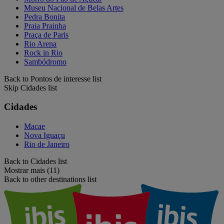
Museu Nacional de Belas Artes
Pedra Bonita
Praia Prainha
Praça de Paris
Rio Arena
Rock in Rio
Sambódromo
Back to Pontos de interesse list
Skip Cidades list
Cidades
Macae
Nova Iguaçu
Rio de Janeiro
Back to Cidades list
Mostrar mais (11)
Back to other destinations list