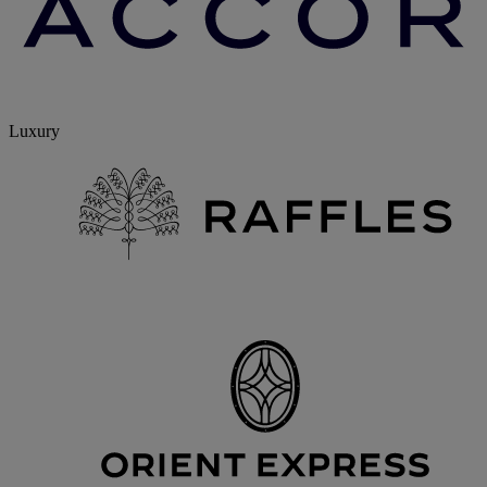
Luxury