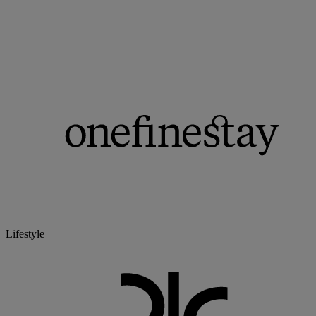
Lifestyle