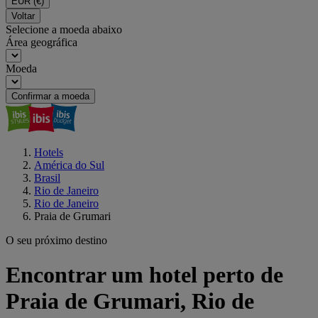
EUR
(€)
Voltar
Selecione a moeda abaixo
Área geográfica
Moeda
Confirmar a moeda
Hotels
América do Sul
Brasil
Rio de Janeiro
Rio de Janeiro
Praia de Grumari
O seu próximo destino
Encontrar um hotel perto de
Praia de Grumari, Rio de