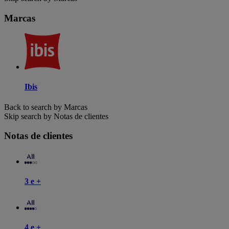
Marcas
Ibis
Back to search by Marcas
Skip search by Notas de clientes
Notas de clientes
3 e +
4 e +