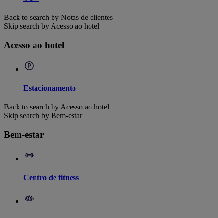
Back to search by Notas de clientes
Skip search by Acesso ao hotel
Acesso ao hotel
Estacionamento
Back to search by Acesso ao hotel
Skip search by Bem-estar
Bem-estar
Centro de fitness