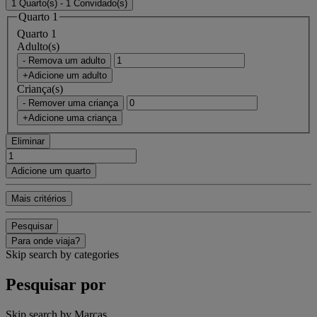
1 Quarto(s) - 1 Convidado(s)
Quarto 1
Quarto 1
Adulto(s)
- Remova um adulto
+Adicione um adulto
Criança(s)
- Remover uma criança
+Adicione uma criança
Eliminar
Adicione um quarto
Mais critérios
Pesquisar
Para onde viaja?
Skip search by categories
Pesquisar por
Skip search by Marcas