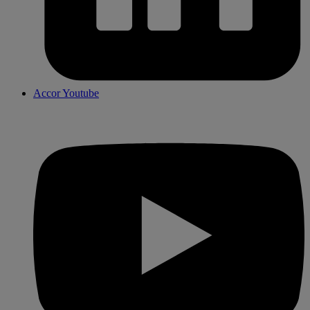
Accor Youtube