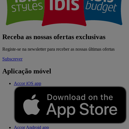
Receba as nossas ofertas exclusivas
Registe-se na newsletter para receber as nossas últimas ofertas
Subscrever
Aplicação móvel
Accor iOS app
Accor Android app