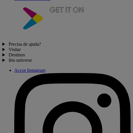
Precisa de ajuda?
Visitar
Destinos
ibis universe
Accor Instagram