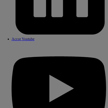
Accor Youtube