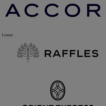
Luxury