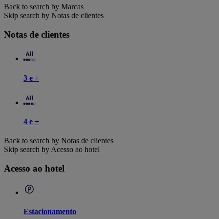
Back to search by Marcas
Skip search by Notas de clientes
Notas de clientes
3 e +
4 e +
Back to search by Notas de clientes
Skip search by Acesso ao hotel
Acesso ao hotel
Estacionamento