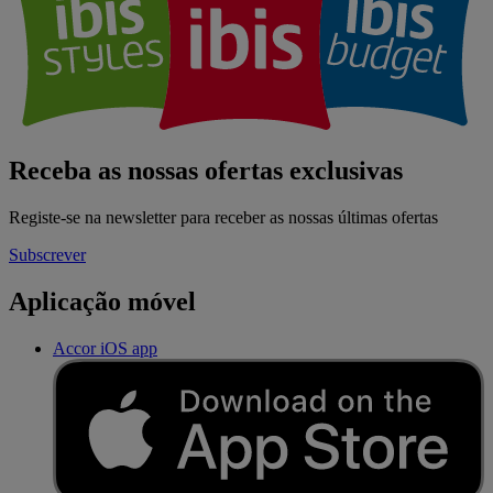
Receba as nossas ofertas exclusivas
Registe-se na newsletter para receber as nossas últimas ofertas
Subscrever
Aplicação móvel
Accor iOS app