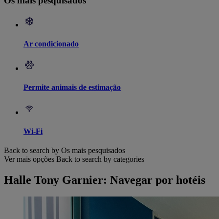
Os mais pesquisados
Ar condicionado
Permite animais de estimação
Wi-Fi
Back to search by Os mais pesquisados
Ver mais opções
Back to search by categories
Halle Tony Garnier: Navegar por hotéis