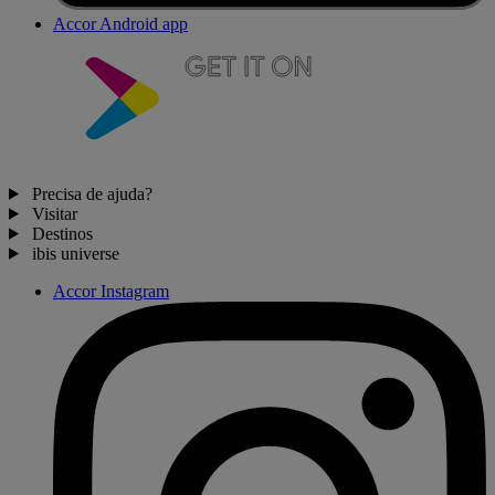
Accor Android app
Precisa de ajuda?
Visitar
Destinos
ibis universe
Accor Instagram