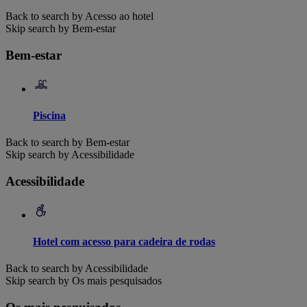
Back to search by Acesso ao hotel
Skip search by Bem-estar
Bem-estar
Piscina
Back to search by Bem-estar
Skip search by Acessibilidade
Acessibilidade
Hotel com acesso para cadeira de rodas
Back to search by Acessibilidade
Skip search by Os mais pesquisados