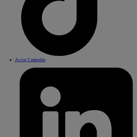
Accor Linkedin