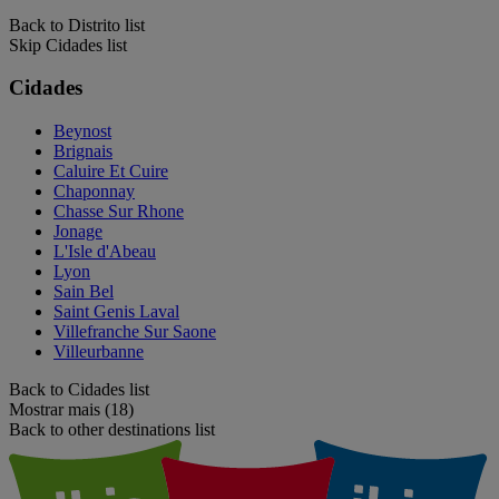
Back to Distrito list
Skip Cidades list
Cidades
Beynost
Brignais
Caluire Et Cuire
Chaponnay
Chasse Sur Rhone
Jonage
L'Isle d'Abeau
Lyon
Sain Bel
Saint Genis Laval
Villefranche Sur Saone
Villeurbanne
Back to Cidades list
Mostrar mais (18)
Back to other destinations list