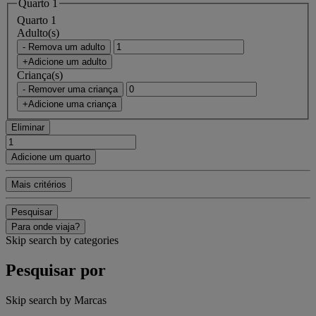
Quarto 1
Quarto 1
Adulto(s)
- Remova um adulto
+Adicione um adulto
Criança(s)
- Remover uma criança
+Adicione uma criança
Eliminar
Adicione um quarto
Mais critérios
Pesquisar
Para onde viaja?
Skip search by categories
Pesquisar por
Skip search by Marcas