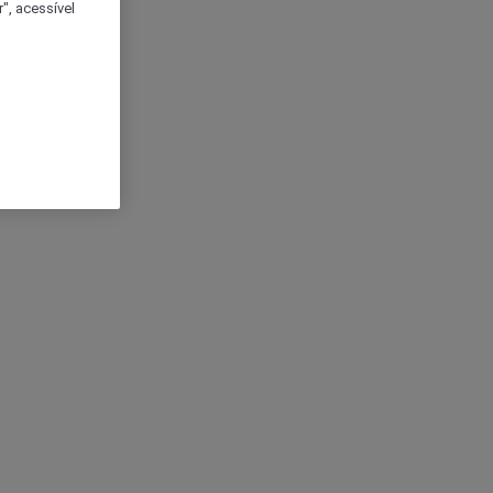
", acessível