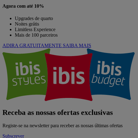
Agora com até 10%
Upgrades de quarto
Noites grátis
Limitless Experience
Mais de 100 parceiros
ADIRA GRATUITAMENTE
SAIBA MAIS
Receba as nossas ofertas exclusivas
Registe-se na newsletter para receber as nossas últimas ofertas
Subscrever