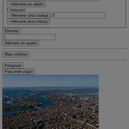
+Adicione um adulto
Criança(s)
- Remover uma criança
+Adicione uma criança
Eliminar
Adicione um quarto
Mais critérios
Pesquisar
Para onde viaja?