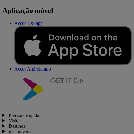
Aplicação móvel
Accor iOS app
Accor Android app
Precisa de ajuda?
Visitar
Destinos
ibis universe