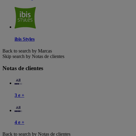
ibis Styles
Back to search by Marcas
Skip search by Notas de clientes
Notas de clientes
3 e +
4 e +
Back to search by Notas de clientes