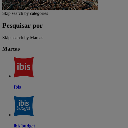
Skip search by categories
Pesquisar por
Skip search by Marcas
Marcas
Ibis
ibis budget