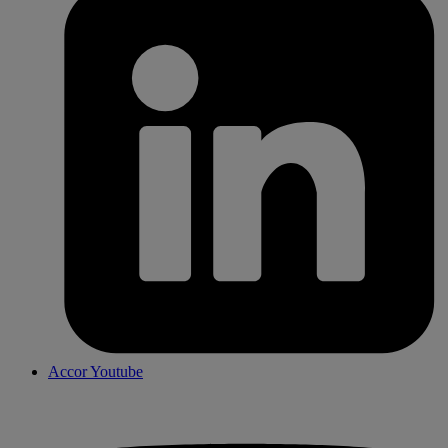
Accor Youtube