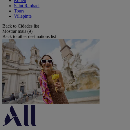
Rouen
Saint Raphael
Tours
Villepinte
Back to Cidades list
Mostrar mais (9)
Back to other destinations list