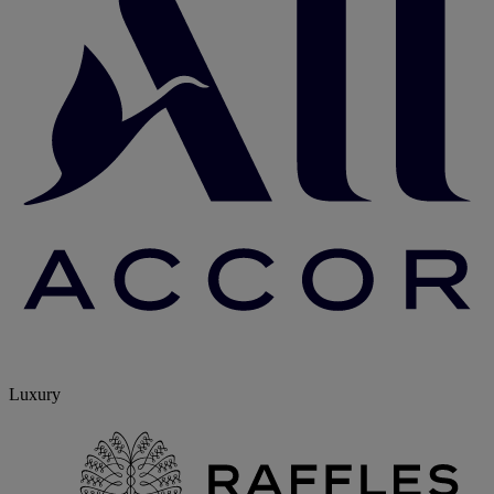
Luxury