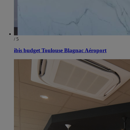
/ 5
ibis budget Toulouse Blagnac Aéroport