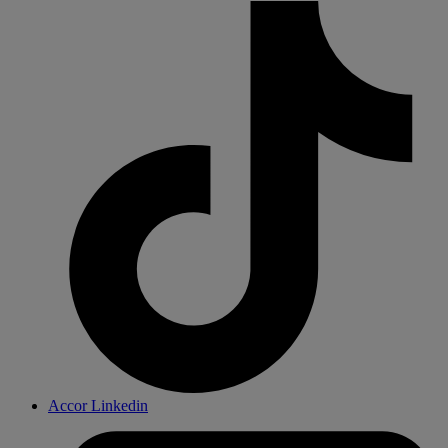
Accor Linkedin