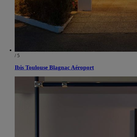
/ 5
Ibis Toulouse Blagnac Aéroport