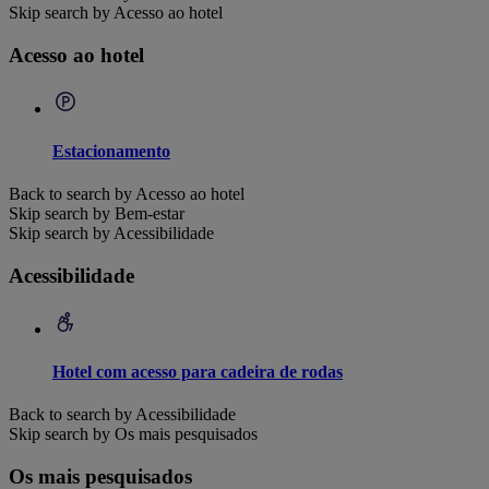
Skip search by Acesso ao hotel
Acesso ao hotel
Estacionamento
Back to search by Acesso ao hotel
Skip search by Bem-estar
Skip search by Acessibilidade
Acessibilidade
Hotel com acesso para cadeira de rodas
Back to search by Acessibilidade
Skip search by Os mais pesquisados
Os mais pesquisados